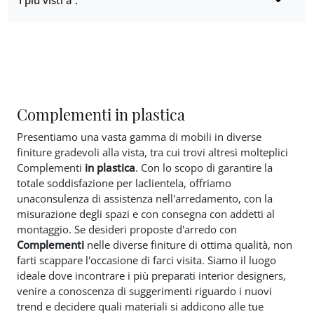
I più visti a :
Complementi in plastica
Presentiamo una vasta gamma di mobili in diverse
finiture gradevoli alla vista, tra cui trovi altresì molteplici
Complementi
in plastica
. Con lo scopo di garantire la
totale soddisfazione per laclientela, offriamo
unaconsulenza di assistenza nell'arredamento, con la
misurazione degli spazi e con consegna con addetti al
montaggio. Se desideri proposte d'arredo con
Complementi
nelle diverse finiture di ottima qualità, non
farti scappare l'occasione di farci visita. Siamo il luogo
ideale dove incontrare i più preparati interior designers,
venire a conoscenza di suggerimenti riguardo i nuovi
trend e decidere quali materiali si addicono alle tue