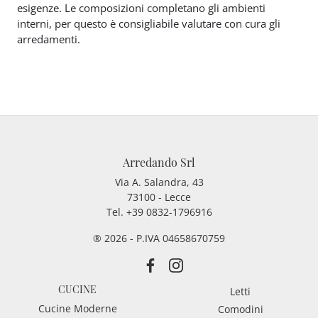
esigenze. Le composizioni completano gli ambienti
interni, per questo è consigliabile valutare con cura gli
arredamenti.
Arredando Srl
Via A. Salandra, 43
73100 - Lecce
Tel.
+39 0832-1796916
® 2026 - P.IVA 04658670759
CUCINE
Letti
Cucine Moderne
Comodini