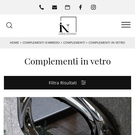
HOME
>
COMPLEMENTI D’ARREDO
>
COMPLEMENTI
>
COMPLEMENTI IN VETRO
Complementi in vetro
Filtra Risultati