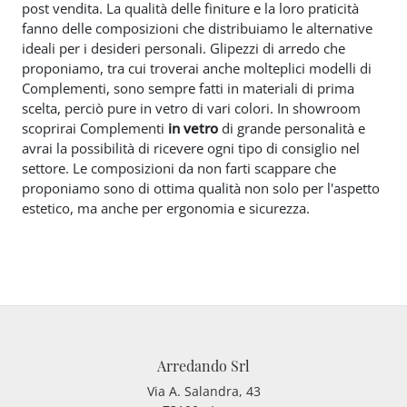
post vendita. La qualità delle finiture e la loro praticità
fanno delle composizioni che distribuiamo le alternative
ideali per i desideri personali. Glipezzi di arredo che
proponiamo, tra cui troverai anche molteplici modelli di
Complementi, sono sempre fatti in materiali di prima
scelta, perciò pure in vetro di vari colori. In showroom
scoprirai Complementi
in vetro
di grande personalità e
avrai la possibilità di ricevere ogni tipo di consiglio nel
settore. Le composizioni da non farti scappare che
proponiamo sono di ottima qualità non solo per l'aspetto
estetico, ma anche per ergonomia e sicurezza.
Arredando Srl
Via A. Salandra, 43