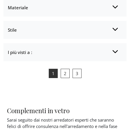
Materiale
Stile
I più visti a :
1
2
3
Complementi in vetro
Sarai seguito dai nostri arredatori esperti che saranno
felici di offrire consulenza nell'arredamento e nella fase