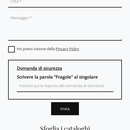
Ho preso visione della
Privacy Policy
Domanda di sicurezza
Scrivere la parola "Fragole" al singolare
Invia
Sfoglia i cataloghi