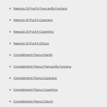
Negozio Di Pouf A Francavilla Fontana
Negozio Di Pouf A Casarano
Negozio Di Pouf A Copertino
Negozio Di Pouf A Ostuni
Complementi Pianca Nardò
Complementi Pianca Francavilla Fontana
Complementi Pianca Casarano
Complementi Pianca Copertino
Complementi Pianca Ostuni