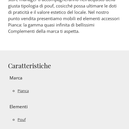
giusta tipologia di pouf, cosicché possa ultimare le doti
di praticità e il valore estetico del locale. Nel nostro
punto vendita presentiamo mobili ed elementi accessori
Pianca: la gamma quasi infinita di bellissimi
Complementi della marca ti aspetta.
Caratteristiche
Marca
Pianca
Elementi
Pouf