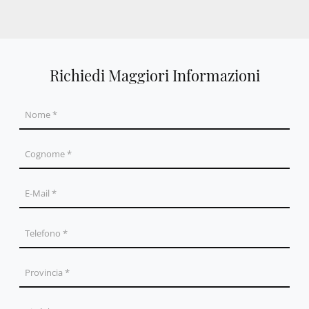
Richiedi Maggiori Informazioni