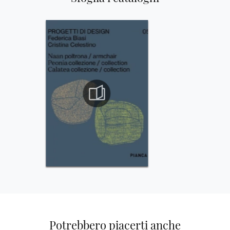
Potrebbero piacerti anche