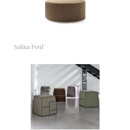
Salina Pouf