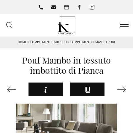
HOME
>
COMPLEMENTI D’ARREDO
>
COMPLEMENTI
>
MAMBO POUF
Pouf Mambo in tessuto
imbottito di Pianca