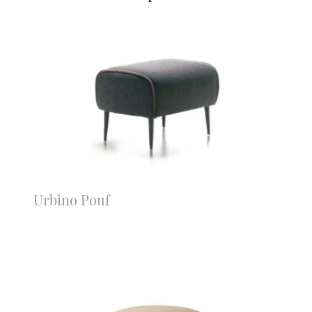
Urbino Pouf