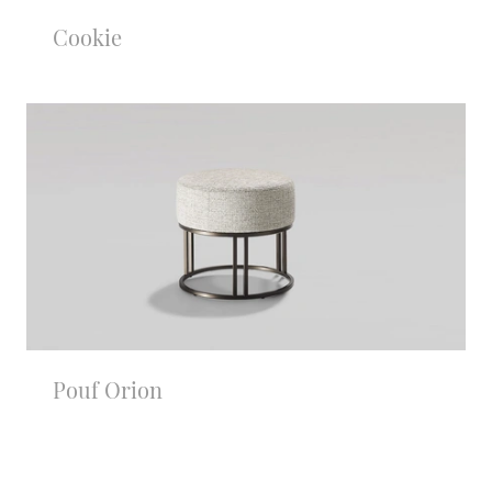
Cookie
Pouf Orion