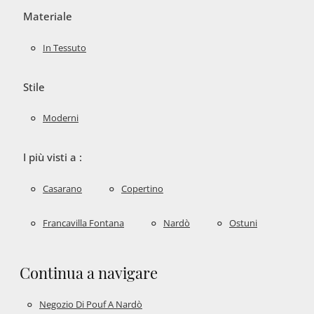
Materiale
In Tessuto
Stile
Moderni
I più visti a :
Casarano
Copertino
Francavilla Fontana
Nardò
Ostuni
Continua a navigare
Negozio Di Pouf A Nardò