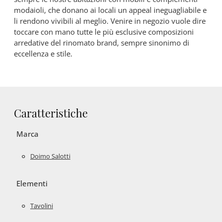
modaioli, che donano ai locali un appeal ineguagliabile e
li rendono vivibili al meglio. Venire in negozio vuole dire
toccare con mano tutte le più esclusive composizioni
arredative del rinomato brand, sempre sinonimo di
eccellenza e stile.
Caratteristiche
Marca
Doimo Salotti
Elementi
Tavolini