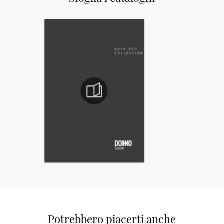
Potrebbero piacerti anche