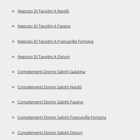
Negozio Di Tavolini A Nardò
Negozio Di Tavolini A Fasano
Negozio Di Tavolini A Francavilla Fontana
Negozio Di Tavolini A Ostuni
Complementi Doimo Salotti Galatina
Complementi Doimo Salotti Nardò
Complementi Doimo Salotti Fasano
Complementi Doimo Salotti Francavilla Fontana
Complementi Doimo Salotti Ostuni