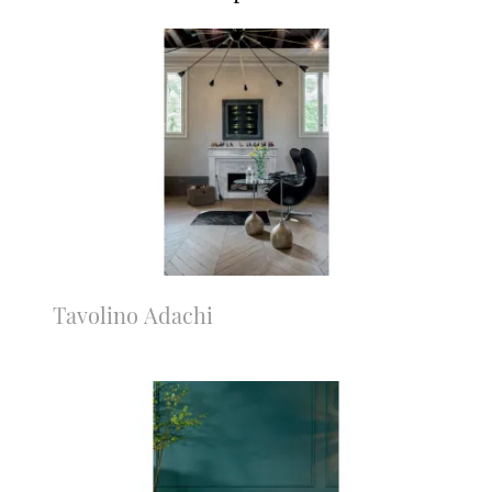
Tavolino Adachi