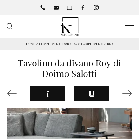
HOME
>
COMPLEMENTI D’ARREDO
>
COMPLEMENTI
>
ROY
Tavolino da divano Roy di
Doimo Salotti