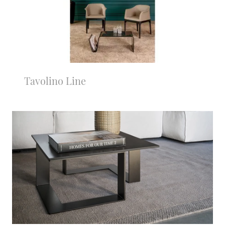
Tavolino Line