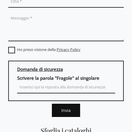
Ho preso visione della
Privacy Policy
Domanda di sicurezza
Scrivere la parola "Fragole" al singolare
Invia
Sfoglia i cataloghi