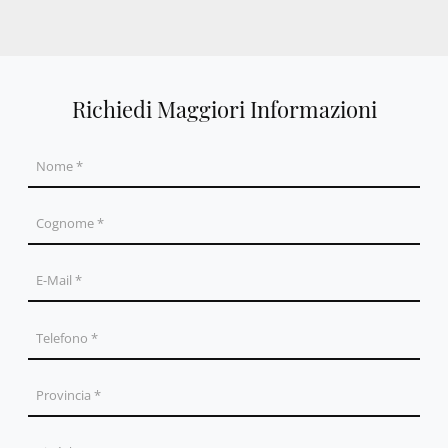
Richiedi Maggiori Informazioni