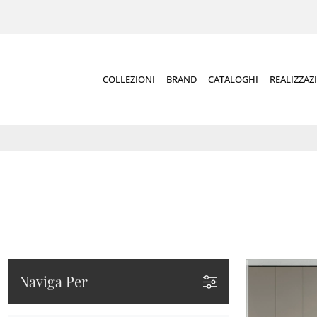
COLLEZIONI
BRAND
CATALOGHI
REALIZZAZ
Naviga Per