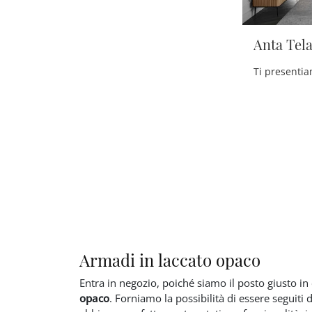
Anta Tela
Armadi in laccato opaco
Entra in negozio, poiché siamo il posto giusto in
opaco
. Forniamo la possibilità di essere seguiti 