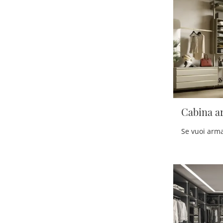
Cabina a