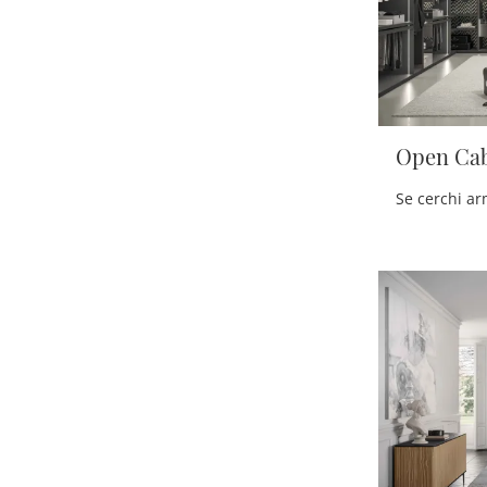
Open Cab