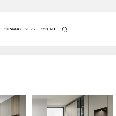
CHI SIAMO
SERVIZI
CONTATTI