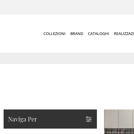
COLLEZIONI
BRAND
CATALOGHI
REALIZZAZ
Naviga Per