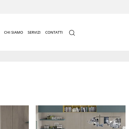
CHI SIAMO
SERVIZI
CONTATTI