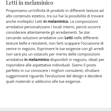
Letti in melaminico
Proponiamo un'infinità di prodotti in differenti texture ad
alto contenuto estetico, tra cui hai la possibilità di trovare
anche molteplici Letti
in melaminico
. Le composizioni
arredative personalizzano i locali interni, perciò occorre
considerare attentamente gli arredamenti. Se stai
cercando soluzioni arredative con
Letti
nelle differenti
texture belle e resistenti, non farti scappare l'occasione di
venire in negozio. Esprimere le tue esigenze con gli arredi
non sarà più un ostacolo per merito delle composizioni
arredative
in melaminico
disponibili in negozio, ideali per
rispondere alle aspettative individuali. Siamo il posto
perfetto in cui conoscere i migliori consulenti, sfruttare
suggerimenti riguardo l'evoluzione del design e decidere
quali materiali si addicono alle tue esigenze.