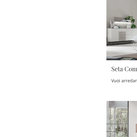
Seta Com