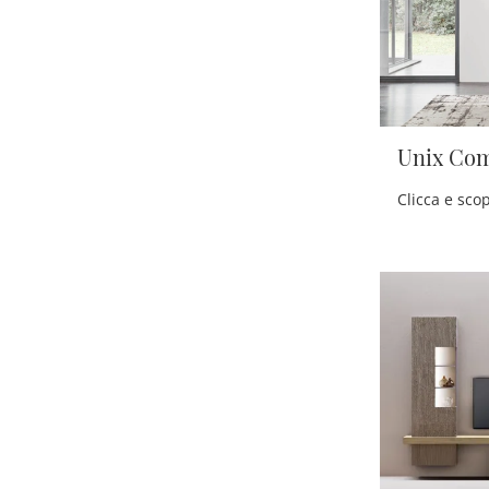
Unix Co