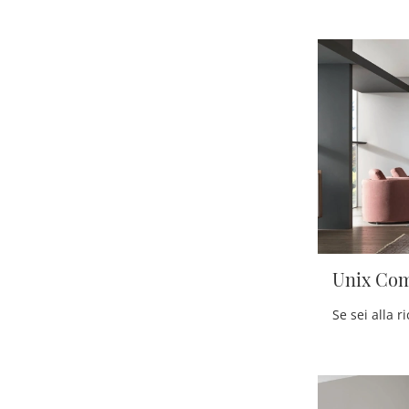
Unix Com