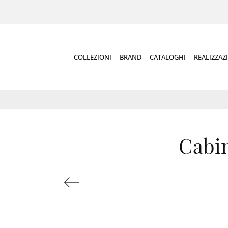
COLLEZIONI
BRAND
CATALOGHI
REALIZZAZ
Cabi