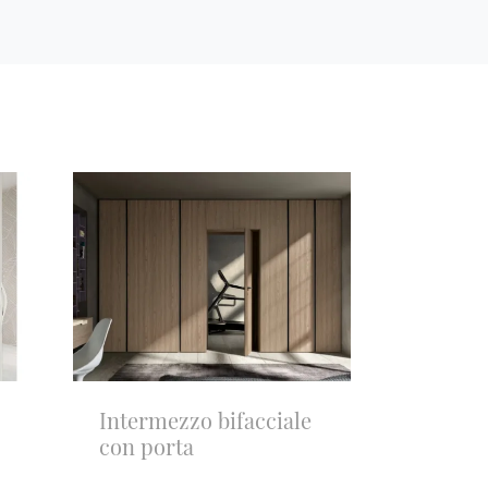
Intermezzo bifacciale
con porta