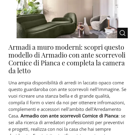
Armadi a muro moderni: scopri questo
modello di Armadio con ante scorrevoli
Cornice di Pianca e completa la camera
da letto
Una ampia disponibilità di arredi in laccato opaco come
questo guardaroba con ante scorrevoli nell'immagine. Se
vuoi ricreare una stanza bella e di grande qualità,
compila il form o vieni da noi per ottenere infromazioni,
complementi e accessori nell'ambito dell'Arredamento
Casa.
Armadio con ante scorrevoli Cornice di Pianca
: se
sei alla ricerca di arredatori professionisti per preventivi
e progetti, realizza con noi la casa che hai sempre