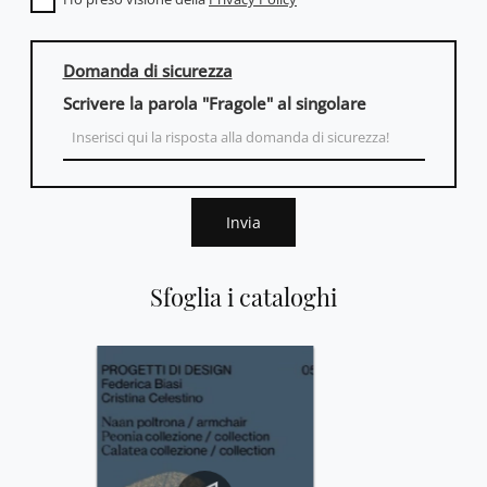
Domanda di sicurezza
Scrivere la parola "Fragole" al singolare
Invia
Sfoglia i cataloghi