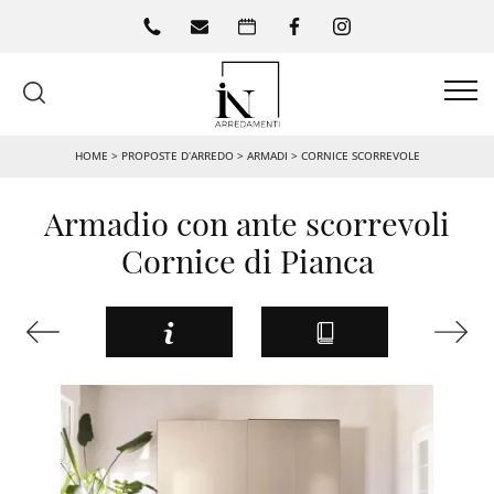
HOME
>
PROPOSTE D’ARREDO
>
ARMADI
>
CORNICE SCORREVOLE
Armadio con ante scorrevoli
Cornice di Pianca