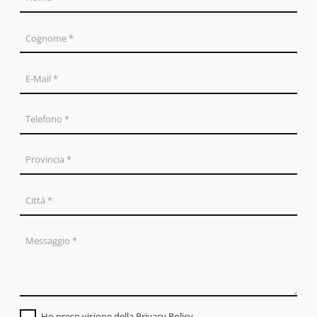
Ho preso visione della
Privacy Policy