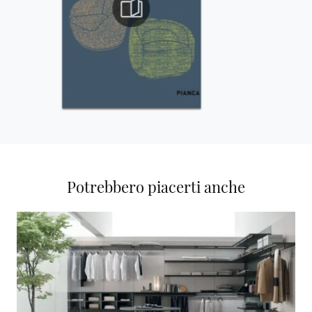
Potrebbero piacerti anche