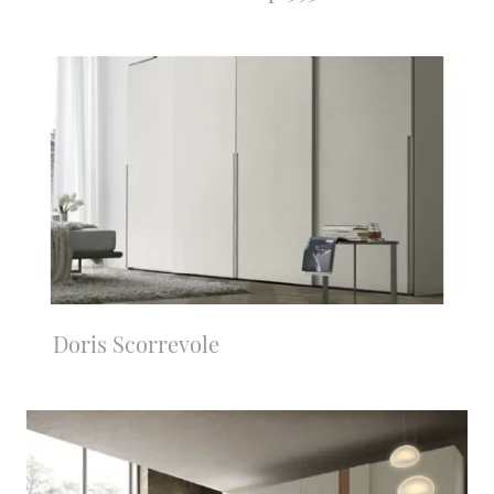
Doris Scorrevole