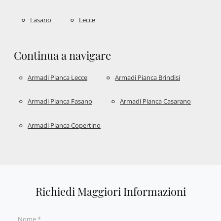
Fasano
Lecce
Continua a navigare
Armadi Pianca Lecce
Armadi Pianca Brindisi
Armadi Pianca Fasano
Armadi Pianca Casarano
Armadi Pianca Copertino
Richiedi Maggiori Informazioni