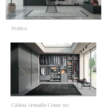
Pratico
Cabina Armadio Comp 393