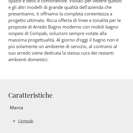
spazio è bello e confortevole. Visitaci per vedere questo
e gli altri modelli di grande qualità dell'azienda che
presentiamo, ti offriamo la completa contentezza a
progetto ultimato. Ricca offerta di linee e tonalità per le
proposte di Arredo Bagno moderno con mobili bagno
sospesi di Compab, soluzioni sempre votate alla
massima progettualità. Al giorno d'oggi il bagno non è
più solamente un ambiente di servizio, al contrario al
suo arredo viene dedicata la stessa cura dei restanti
ambienti domestici.
Caratteristiche
Marca
Compab