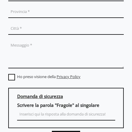
Ho preso visione della
Privacy Policy
Domanda di sicurezza
Scrivere la parola "Fragole" al singolare