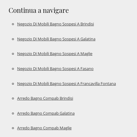
Continua a navigare
Negozio Di Mobili Bagno Sospesi A Brindisi
Negozio Di Mobili Bagno Sospesi A Galatina
Negozio Di Mobili Bagno Sospesi A Maglie
Negozio Di Mobili Bagno Sospesi A Fasano
Negozio Di Mobili Bagno Sospesi A Francavilla Fontana
Arredo Bagno Compab Brindisi
Arredo Bagno Compab Galatina
Arredo Bagno Compab Maglie