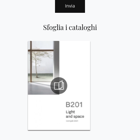
Invia
Sfoglia i cataloghi