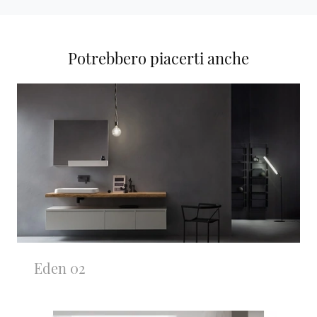
Potrebbero piacerti anche
Eden 02