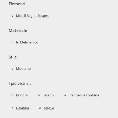
Elementi
Mobili Bagno Sospesi
Materiale
In Melaminico
Stile
Moderno
I più visti a :
Brindisi
Fasano
Francavilla Fontana
Galatina
Maglie