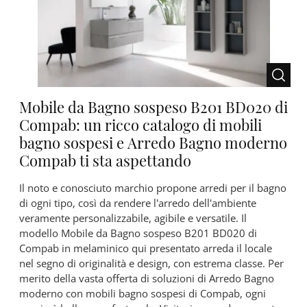
Mobile da Bagno sospeso B201 BD020 di
Compab: un ricco catalogo di mobili
bagno sospesi e Arredo Bagno moderno
Compab ti sta aspettando
Il noto e conosciuto marchio propone arredi per il bagno
di ogni tipo, così da rendere l’arredo dell'ambiente
veramente personalizzabile, agibile e versatile. Il
modello Mobile da Bagno sospeso B201 BD020 di
Compab in melaminico qui presentato arreda il locale
nel segno di originalità e design, con estrema classe. Per
merito della vasta offerta di soluzioni di Arredo Bagno
moderno con mobili bagno sospesi di Compab, ogni