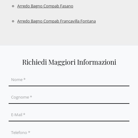
Arredo Bagno Compab Fasano
Arredo Bagno Compab Francavilla Fontana
Richiedi Maggiori Informazioni