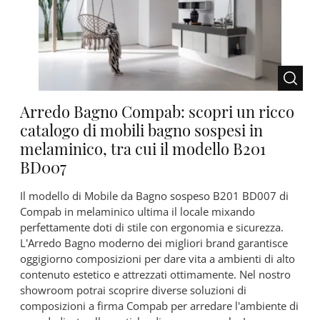
Arredo Bagno Compab: scopri un ricco
catalogo di mobili bagno sospesi in
melaminico, tra cui il modello B201
BD007
Il modello di Mobile da Bagno sospeso B201 BD007 di
Compab in melaminico ultima il locale mixando
perfettamente doti di stile con ergonomia e sicurezza.
L’Arredo Bagno moderno dei migliori brand garantisce
oggigiorno composizioni per dare vita a ambienti di alto
contenuto estetico e attrezzati ottimamente. Nel nostro
showroom potrai scoprire diverse soluzioni di
composizioni a firma Compab per arredare l'ambiente di