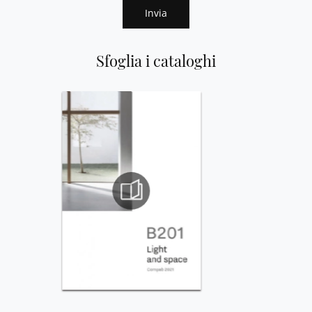
Invia
Sfoglia i cataloghi