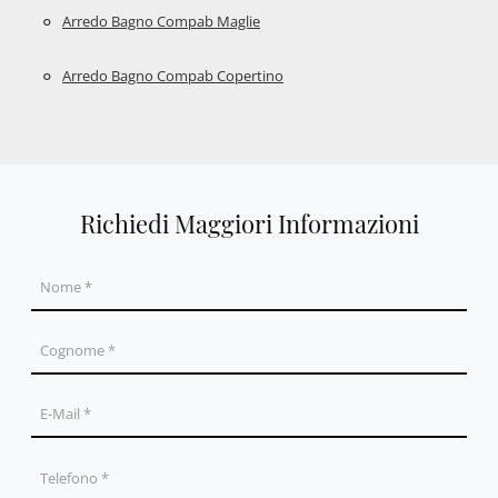
Arredo Bagno Compab Maglie
Arredo Bagno Compab Copertino
Richiedi Maggiori Informazioni