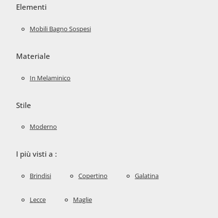
Elementi
Mobili Bagno Sospesi
Materiale
In Melaminico
Stile
Moderno
I più visti a :
Brindisi
Copertino
Galatina
Lecce
Maglie