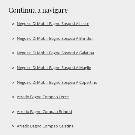
Continua a navigare
Negozio Di Mobili Bagno Sospesi A Lecce
Negozio Di Mobili Bagno Sospesi A Brindisi
Negozio Di Mobili Bagno Sospesi A Galatina
Negozio Di Mobili Bagno Sospesi A Maglie
Negozio Di Mobili Bagno Sospesi A Copertino
Arredo Bagno Compab Lecce
Arredo Bagno Compab Brindisi
Arredo Bagno Compab Galatina