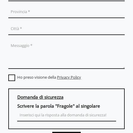
Ho preso visione della
Privacy Policy
Domanda di sicurezza
Scrivere la parola "Fragole" al singolare