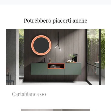
Potrebbero piacerti anche
Cartabianca 00