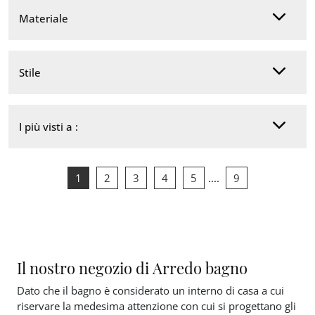
Materiale
Stile
I più visti a :
1
2
3
4
5
....
9
Il nostro negozio di Arredo bagno
Dato che il bagno è considerato un interno di casa a cui
riservare la medesima attenzione con cui si progettano gli