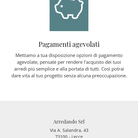
Pagamenti agevolati
Mettiamo a tua disposizione opzioni di pagamento
agevolate, pensate per rendere l’acquisto dei tuoi
arredi più semplice e alla portata di tutti. Così potrai
dare vita al tuo progetto senza alcuna preoccupazione.
Arredando Srl
Via A. Salandra, 43
73100 - Lecce