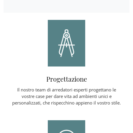
Progettazione
Il nostro team di arredatori esperti progettano le
vostre case per dare vita ad ambienti unici e
personalizzati, che rispecchino appieno il vostro stile.