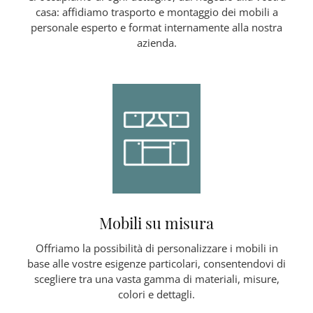
casa: affidiamo trasporto e montaggio dei mobili a
personale esperto e format internamente alla nostra
azienda.
Mobili su misura
Offriamo la possibilità di personalizzare i mobili in
base alle vostre esigenze particolari, consentendovi di
scegliere tra una vasta gamma di materiali, misure,
colori e dettagli.