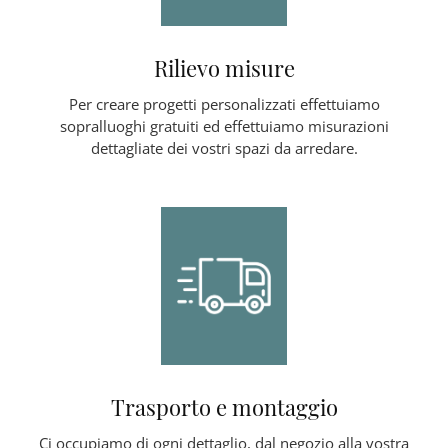
Rilievo misure
Per creare progetti personalizzati effettuiamo
sopralluoghi gratuiti ed effettuiamo misurazioni
dettagliate dei vostri spazi da arredare.
Trasporto e montaggio
Ci occupiamo di ogni dettaglio, dal negozio alla vostra