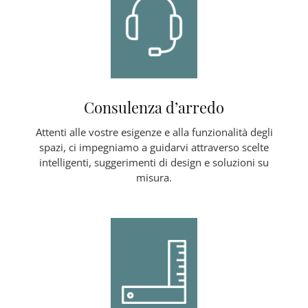
Consulenza d’arredo
Attenti alle vostre esigenze e alla funzionalità degli
spazi, ci impegniamo a guidarvi attraverso scelte
intelligenti, suggerimenti di design e soluzioni su
misura.