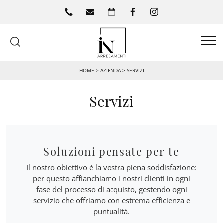
HOME
>
AZIENDA
>
SERVIZI
Servizi
Soluzioni pensate per te
Il nostro obiettivo è la vostra piena soddisfazione:
per questo affianchiamo i nostri clienti in ogni
fase del processo di acquisto, gestendo ogni
servizio che offriamo con estrema efficienza e
puntualità.