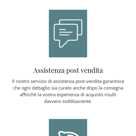
Assistenza post vendita
Il nostro servizio di assistenza post-vendita garantisce
che ogni dettaglio sia curato anche dopo la consegna
affinché la vostra esperienza di acquisto risulti
davvero soddisaciente.