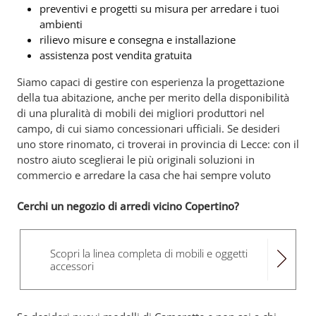
preventivi e progetti su misura per arredare i tuoi
ambienti
rilievo misure e consegna e installazione
assistenza post vendita gratuita
Siamo capaci di gestire con esperienza la progettazione
della tua abitazione, anche per merito della disponibilità
di una pluralità di mobili dei migliori produttori nel
campo, di cui siamo concessionari ufficiali. Se desideri
uno store rinomato, ci troverai in provincia di Lecce: con il
nostro aiuto sceglierai le più originali soluzioni in
commercio e arredare la casa che hai sempre voluto
Cerchi un negozio di arredi vicino Copertino?
Scopri la linea completa di mobili e oggetti
accessori