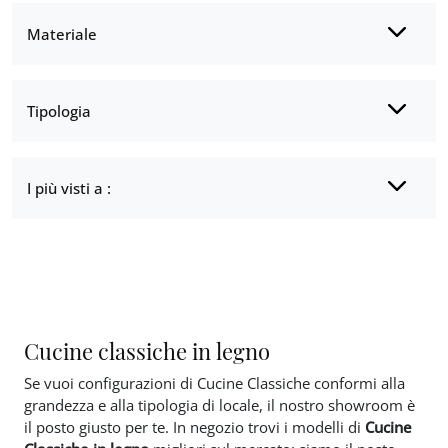
Materiale
Tipologia
I più visti a :
Cucine classiche in legno
Se vuoi configurazioni di Cucine Classiche conformi alla
grandezza e alla tipologia di locale, il nostro showroom è
il posto giusto per te. In negozio trovi i modelli di
Cucine