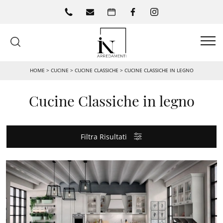
HOME
>
CUCINE
>
CUCINE CLASSICHE
>
CUCINE CLASSICHE IN LEGNO
Cucine Classiche in legno
Filtra Risultati