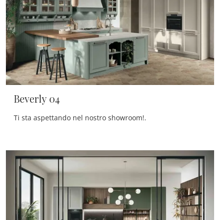
Beverly 04
Ti sta aspettando nel nostro showroom!.