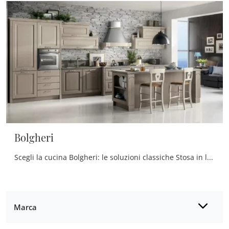
Bolgheri
Scegli la cucina Bolgheri: le soluzioni classiche Stosa in legno sono sinonimo di qualità, design e contenuto estetico.
Marca