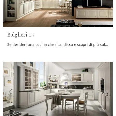
Bolgheri 05
Se desideri una cucina classica, clicca e scopri di più sul modello Bolgheri 05 Stosa.