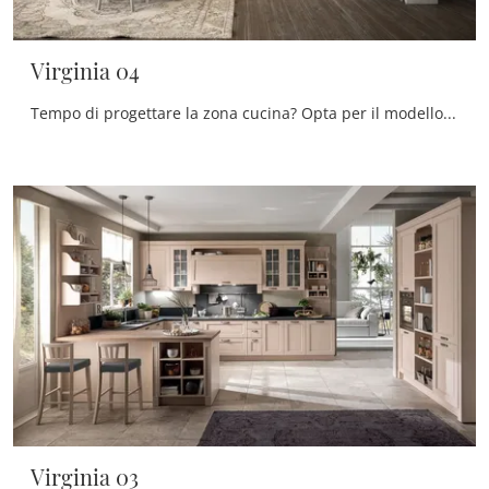
Virginia 04
Tempo di progettare la zona cucina? Opta per il modello Virginia 04 Stosa tra le nostre Cucine Classiche ad angolo.
Virginia 03