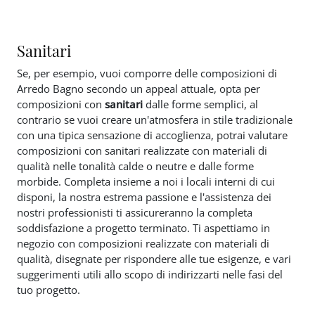
Sanitari
Se, per esempio, vuoi comporre delle composizioni di
Arredo Bagno secondo un appeal attuale, opta per
composizioni con
sanitari
dalle forme semplici, al
contrario se vuoi creare un'atmosfera in stile tradizionale
con una tipica sensazione di accoglienza, potrai valutare
composizioni con sanitari realizzate con materiali di
qualità nelle tonalità calde o neutre e dalle forme
morbide. Completa insieme a noi i locali interni di cui
disponi, la nostra estrema passione e l'assistenza dei
nostri professionisti ti assicureranno la completa
soddisfazione a progetto terminato. Ti aspettiamo in
negozio con composizioni realizzate con materiali di
qualità, disegnate per rispondere alle tue esigenze, e vari
suggerimenti utili allo scopo di indirizzarti nelle fasi del
tuo progetto.