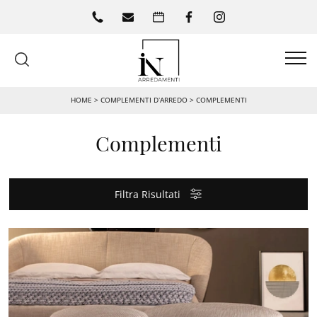
HOME
>
COMPLEMENTI D’ARREDO
>
COMPLEMENTI
Complementi
Filtra Risultati