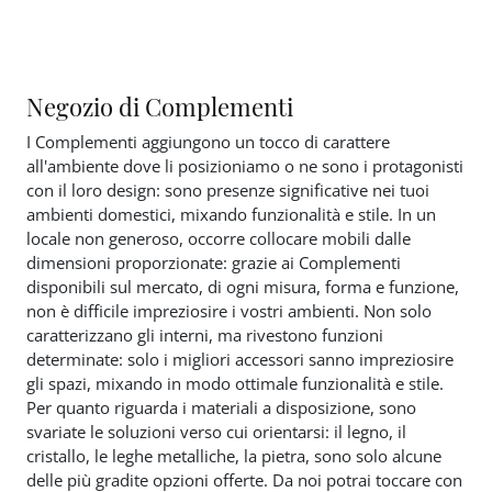
Negozio di Complementi
I Complementi aggiungono un tocco di carattere
all'ambiente dove li posizioniamo o ne sono i protagonisti
con il loro design: sono presenze significative nei tuoi
ambienti domestici, mixando funzionalità e stile. In un
locale non generoso, occorre collocare mobili dalle
dimensioni proporzionate: grazie ai Complementi
disponibili sul mercato, di ogni misura, forma e funzione,
non è difficile impreziosire i vostri ambienti. Non solo
caratterizzano gli interni, ma rivestono funzioni
determinate: solo i migliori accessori sanno impreziosire
gli spazi, mixando in modo ottimale funzionalità e stile.
Per quanto riguarda i materiali a disposizione, sono
svariate le soluzioni verso cui orientarsi: il legno, il
cristallo, le leghe metalliche, la pietra, sono solo alcune
delle più gradite opzioni offerte. Da noi potrai toccare con