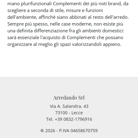
mano plurifunzionali Complementi dei più noti brand, da
scegliere a seconda di stile, misure e funzioni
dell'ambiente, affinchè siano abbinati al resto dell'arredo.
Sempre più spesso, nelle case moderne, non esiste più
una definita differenziazione fra gli ambienti domestici:
sarà essenziale l'acquisto di Complementi che possano
organizzare al meglio gli spazi valorizzandoli appieno.
Arredando Srl
Via A. Salandra, 43
73100 - Lecce
Tel.
+39 0832-1796916
® 2026 - P.IVA 04658670759