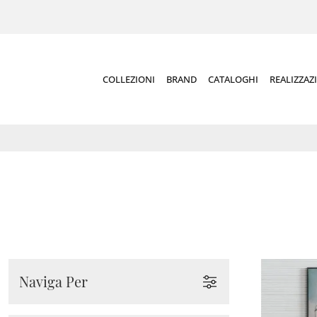
COLLEZIONI
BRAND
CATALOGHI
REALIZZAZ
Naviga Per