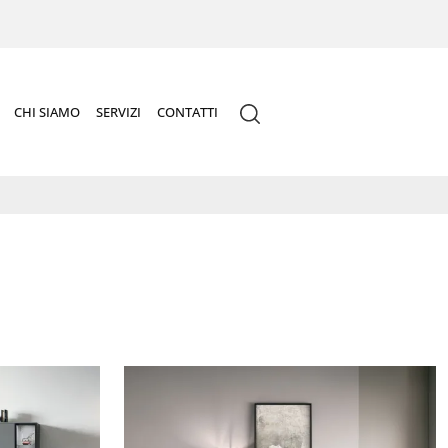
CHI SIAMO
SERVIZI
CONTATTI