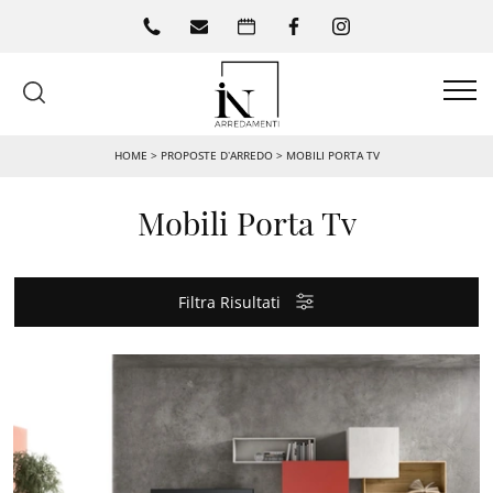
HOME
>
PROPOSTE D’ARREDO
>
MOBILI PORTA TV
Mobili Porta Tv
Filtra Risultati