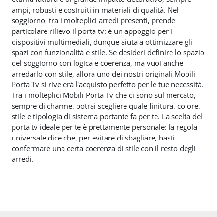
ampi, robusti e costruiti in materiali di qualità. Nel
soggiorno, tra i molteplici arredi presenti, prende
particolare rilievo il porta tv: è un appoggio per i
dispositivi multimediali, dunque aiuta a ottimizzare gli
spazi con funzionalità e stile. Se desideri definire lo spazio
del soggiorno con logica e coerenza, ma vuoi anche
arredarlo con stile, allora uno dei nostri originali Mobili
Porta Tv si rivelerà l'acquisto perfetto per le tue necessità.
Tra i molteplici Mobili Porta Tv che ci sono sul mercato,
sempre di charme, potrai scegliere quale finitura, colore,
stile e tipologia di sistema portante fa per te. La scelta del
porta tv ideale per te è prettamente personale: la regola
universale dice che, per evitare di sbagliare, basti
confermare una certa coerenza di stile con il resto degli
arredi.