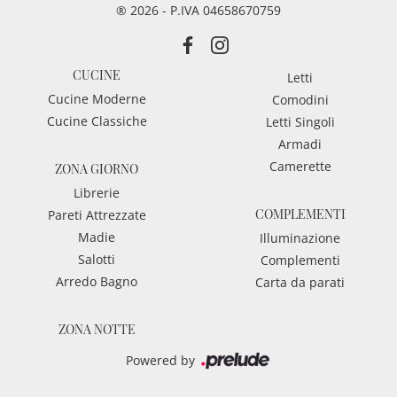
® 2026 - P.IVA 04658670759
CUCINE
Letti
Cucine Moderne
Comodini
Cucine Classiche
Letti Singoli
Armadi
Camerette
ZONA GIORNO
Librerie
COMPLEMENTI
Pareti Attrezzate
Madie
Illuminazione
Salotti
Complementi
Arredo Bagno
Carta da parati
ZONA NOTTE
Powered by