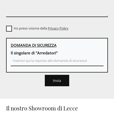
Ho preso visione della
Privacy Policy
DOMANDA DI SICUREZZA
Il singolare di "Arredatori"
Invia
Il nostro Showroom di Lecce