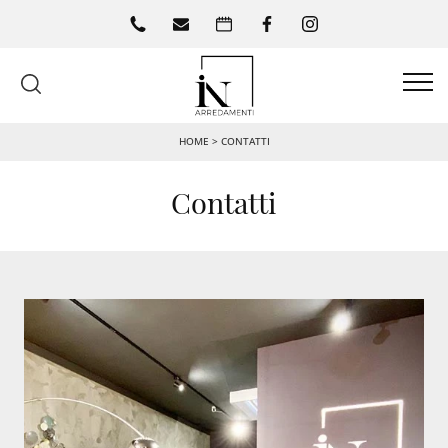
HOME
>
CONTATTI
Contatti