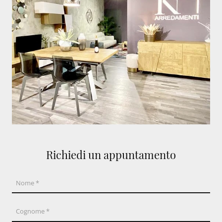
Richiedi un appuntamento