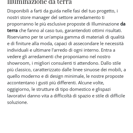
Illuminazione da terra
Disponibili a farti da guida nelle fasi del tuo progetto, i
nostri store manager del settore arredamento ti
proporranno le più esclusive proposte di Illuminazione
da
terra
che fanno al caso tuo, garantendoti ottimi risultati.
Riserviamo per te un'ampia gamma di materiali di qualità
e di finiture alla moda, capaci di assecondare le necessità
individuali e ultimare l'arredo di ogni interno. Entra a
vedere gli arredamenti che proponiamo nel nostro
showroom, i migliori consulenti ti attendono. Dallo stile
più classico, caratterizzato dalle linee sinuose dei mobili, a
quello moderno e di design minimale, le nostre proposte
accontentano i gusti più differenti. Alcune volte,
oggigiorno, le strutture di tipo domestico e glispazi
lavorativi danno vita a difficoltà di spazio e stile di difficile
soluzione.