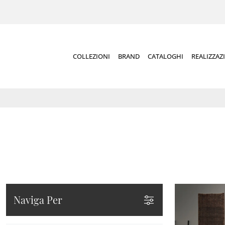
COLLEZIONI
BRAND
CATALOGHI
REALIZZAZ
Naviga Per