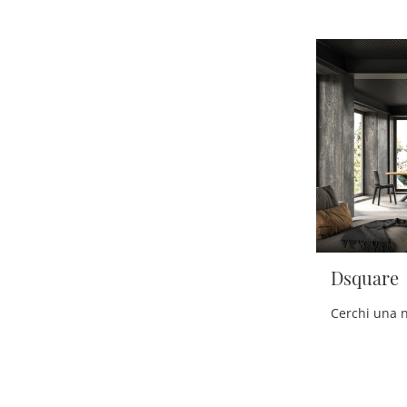
Dsquare