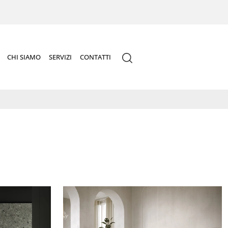
CHI SIAMO
SERVIZI
CONTATTI