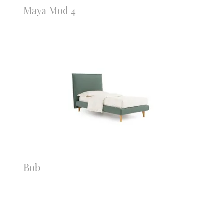
Maya Mod 4
Bob