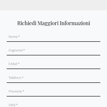
Richiedi Maggiori Informazioni