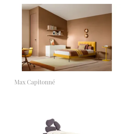
Max Capitonné