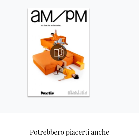
Potrebbero piacerti anche