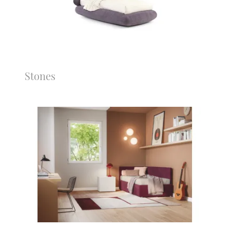
Stones