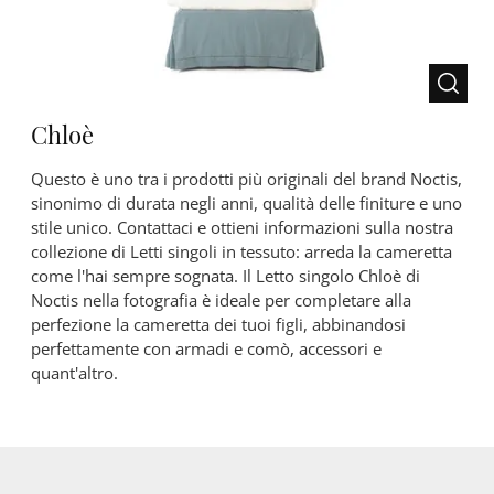
Chloè
Questo è uno tra i prodotti più originali del brand Noctis,
sinonimo di durata negli anni, qualità delle finiture e uno
stile unico. Contattaci e ottieni informazioni sulla nostra
collezione di Letti singoli in tessuto: arreda la cameretta
come l'hai sempre sognata. Il Letto singolo Chloè di
Noctis nella fotografia è ideale per completare alla
perfezione la cameretta dei tuoi figli, abbinandosi
perfettamente con armadi e comò, accessori e
quant'altro.