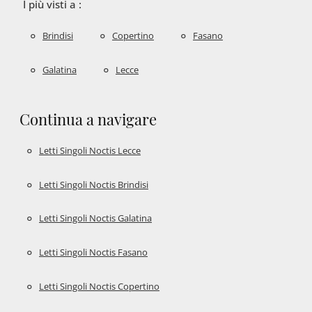
I più visti a :
Brindisi
Copertino
Fasano
Galatina
Lecce
Continua a navigare
Letti Singoli Noctis Lecce
Letti Singoli Noctis Brindisi
Letti Singoli Noctis Galatina
Letti Singoli Noctis Fasano
Letti Singoli Noctis Copertino