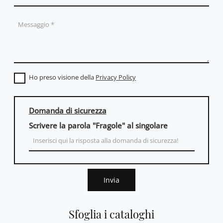
Ho preso visione della
Privacy Policy
Domanda di sicurezza
Scrivere la parola "Fragole" al singolare
Invia
Sfoglia i cataloghi