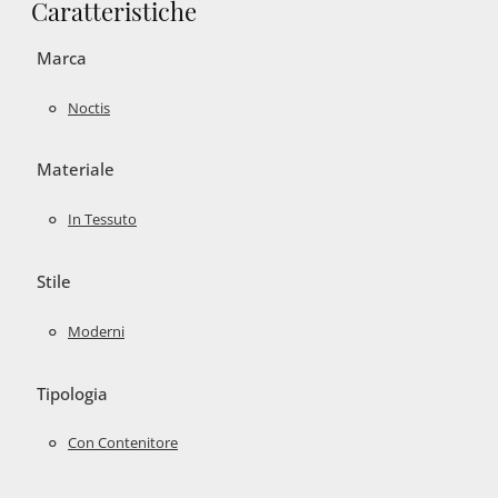
Caratteristiche
Marca
Noctis
Materiale
In Tessuto
Stile
Moderni
Tipologia
Con Contenitore