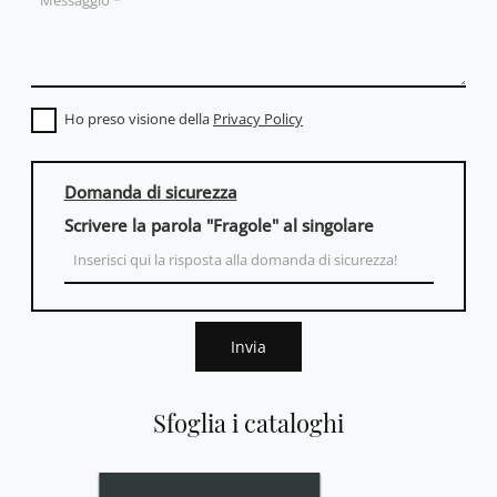
Ho preso visione della
Privacy Policy
Domanda di sicurezza
Scrivere la parola "Fragole" al singolare
Invia
Sfoglia i cataloghi