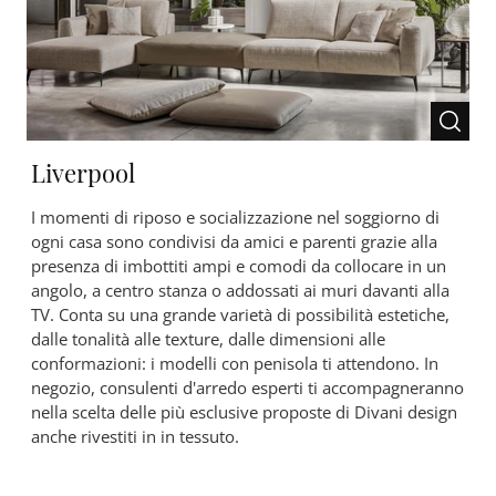
Liverpool
I momenti di riposo e socializzazione nel soggiorno di
ogni casa sono condivisi da amici e parenti grazie alla
presenza di imbottiti ampi e comodi da collocare in un
angolo, a centro stanza o addossati ai muri davanti alla
TV. Conta su una grande varietà di possibilità estetiche,
dalle tonalità alle texture, dalle dimensioni alle
conformazioni: i modelli con penisola ti attendono. In
negozio, consulenti d'arredo esperti ti accompagneranno
nella scelta delle più esclusive proposte di Divani design
anche rivestiti in in tessuto.