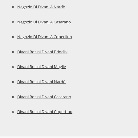
Negozio Di Divani A Nardò
Negozio Di Divani A Casarano
Negozio Di Divani A Copertino
Divani Rosini Divani Brindisi
Divani Rosini Divani Maglie
Divani Rosini Divani Nardò
Divani Rosini Divani Casarano
Divani Rosini Divani Copertino