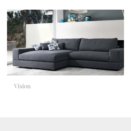
Vision