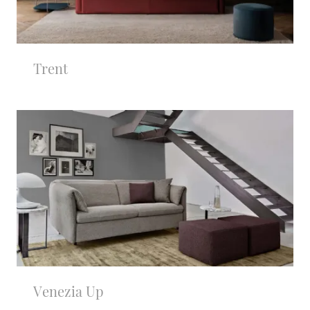
Trent
Venezia Up