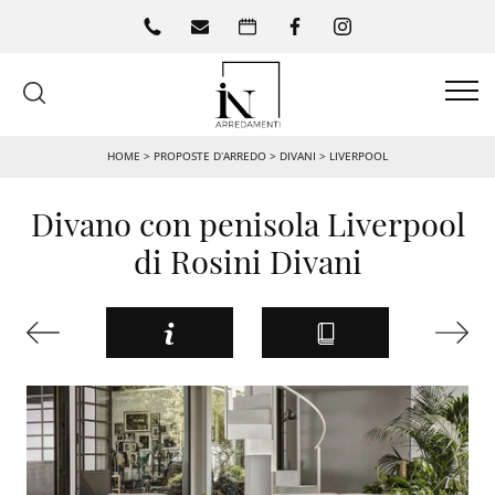
HOME
>
PROPOSTE D’ARREDO
>
DIVANI
>
LIVERPOOL
Divano con penisola Liverpool
di Rosini Divani