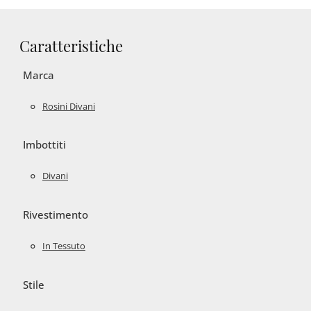
Caratteristiche
Marca
Rosini Divani
Imbottiti
Divani
Rivestimento
In Tessuto
Stile