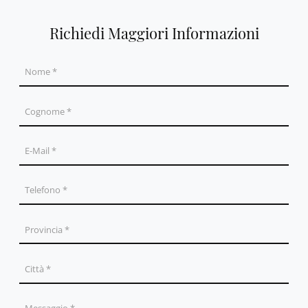
Richiedi Maggiori Informazioni