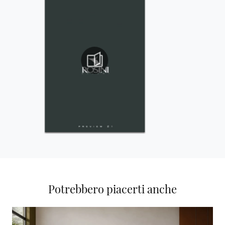
Potrebbero piacerti anche