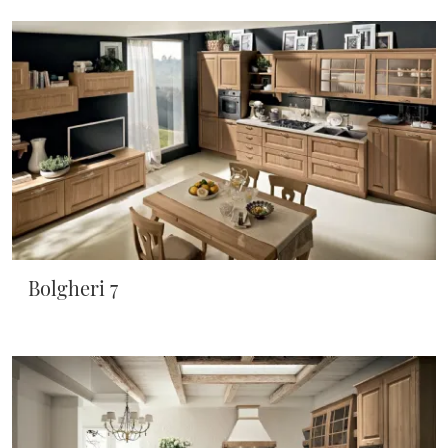
Bolgheri 7