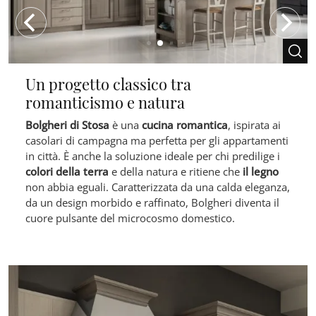
Un progetto classico tra
romanticismo e natura
Bolgheri di Stosa
è una
cucina romantica
, ispirata ai
casolari di campagna ma perfetta per gli appartamenti
in città. È anche la soluzione ideale per chi predilige i
colori della terra
e della natura e ritiene che
il legno
non abbia eguali. Caratterizzata da una calda eleganza,
da un design morbido e raffinato, Bolgheri diventa il
cuore pulsante del microcosmo domestico.