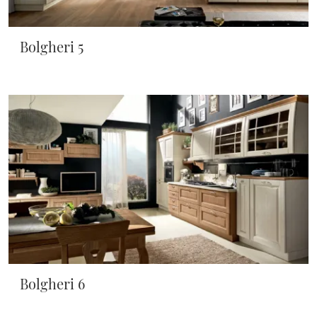
Bolgheri 5
Bolgheri 6