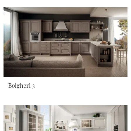
Bolgheri 3