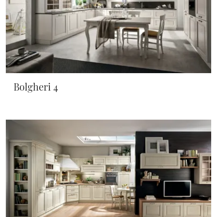
Bolgheri 4