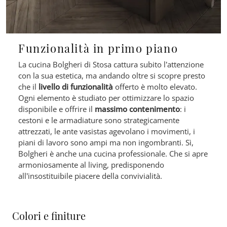
Funzionalità in primo piano
La cucina Bolgheri di Stosa cattura subito l’attenzione
con la sua estetica, ma andando oltre si scopre presto
che il
livello di funzionalità
offerto è molto elevato.
Ogni elemento è studiato per ottimizzare lo spazio
disponibile e offrire il
massimo contenimento
: i
cestoni e le armadiature sono strategicamente
attrezzati, le ante vasistas agevolano i movimenti, i
piani di lavoro sono ampi ma non ingombranti. Sì,
Bolgheri è anche una cucina professionale. Che si apre
armoniosamente al living, predisponendo
all’insostituibile piacere della convivialità.
Colori e finiture