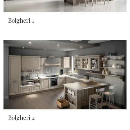
Bolgheri 1
Bolgheri 2