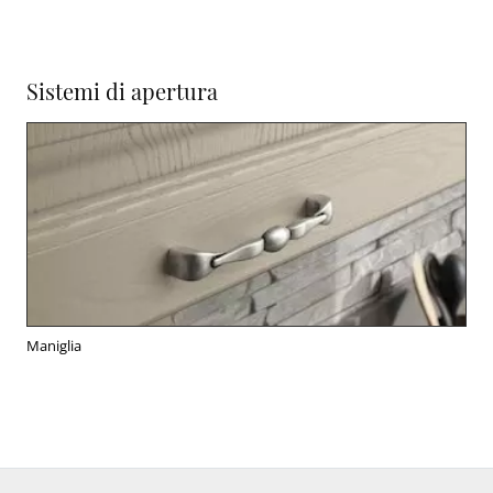
Sistemi di apertura
Maniglia