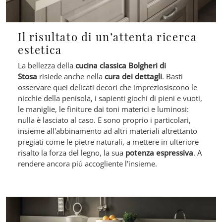
Il risultato di un’attenta ricerca
estetica
La bellezza della
cucina classica Bolgheri di
Stosa
risiede anche nella
cura dei dettagli
. Basti
osservare quei delicati decori che impreziosiscono le
nicchie della penisola, i sapienti giochi di pieni e vuoti,
le maniglie, le finiture dai toni materici e luminosi:
nulla è lasciato al caso. E sono proprio i particolari,
insieme all’abbinamento ad altri materiali altrettanto
pregiati come le pietre naturali, a mettere in ulteriore
risalto la forza del legno, la sua
potenza espressiva
. A
rendere ancora più accogliente l’insieme.