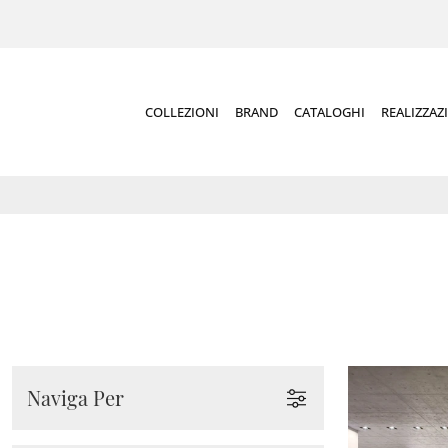
COLLEZIONI
BRAND
CATALOGHI
REALIZZAZ
Naviga Per