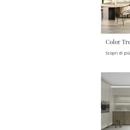
Color Tr