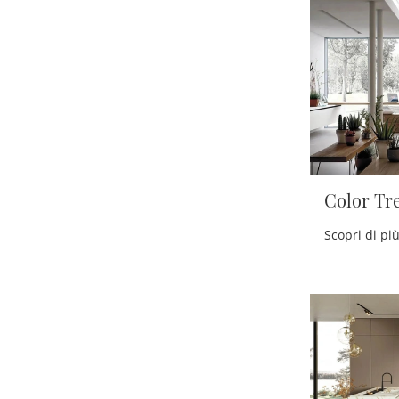
Color Tr