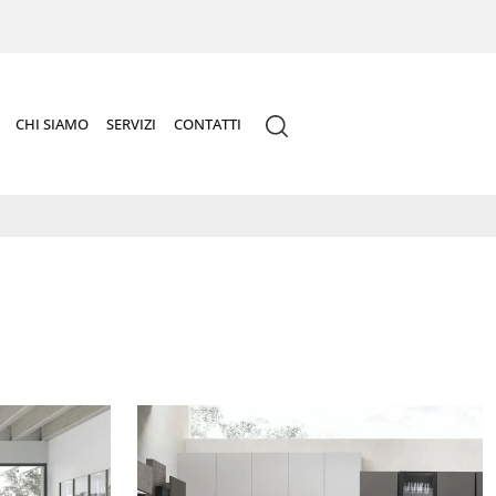
CHI SIAMO
SERVIZI
CONTATTI