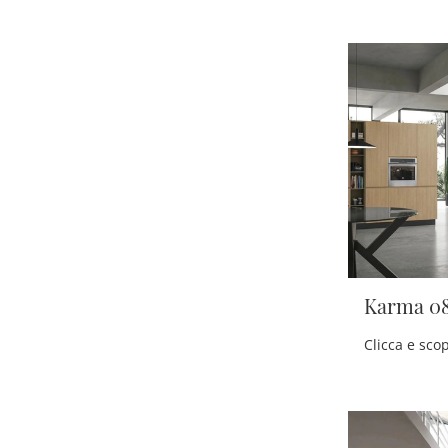
Karma 0