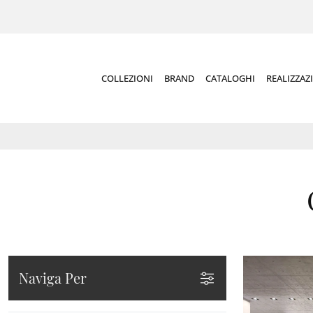
COLLEZIONI
BRAND
CATALOGHI
REALIZZAZ
Naviga Per