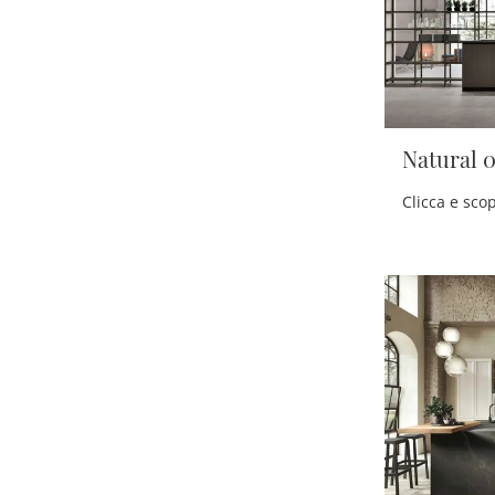
Natural 0