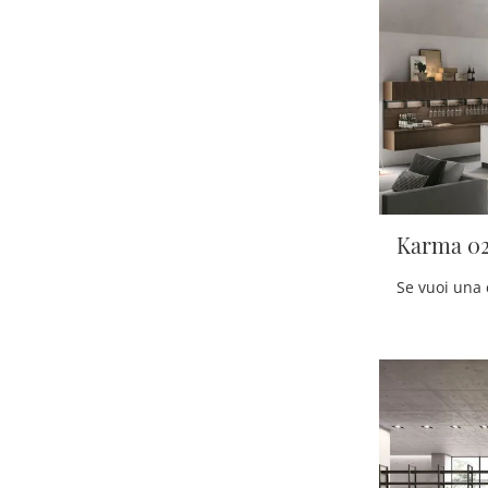
Karma 0