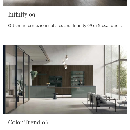
Infinity 09
Ottieni informazioni sulla cucina Infinity 09 di Stosa: questa soluzione in legno sarà la scelta ideale per te!
Color Trend 06