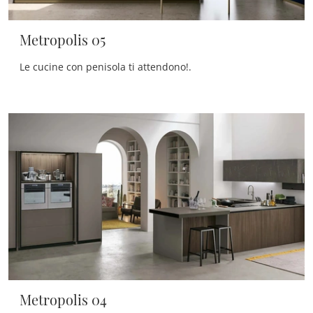
Metropolis 05
Le cucine con penisola ti attendono!.
Metropolis 04