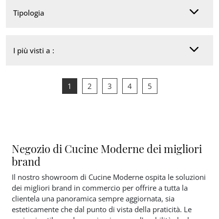
Tipologia
I più visti a :
1
2
3
4
5
Negozio di Cucine Moderne dei migliori
brand
Il nostro showroom di Cucine Moderne ospita le soluzioni
dei migliori brand in commercio per offrire a tutta la
clientela una panoramica sempre aggiornata, sia
esteticamente che dal punto di vista della praticità. Le