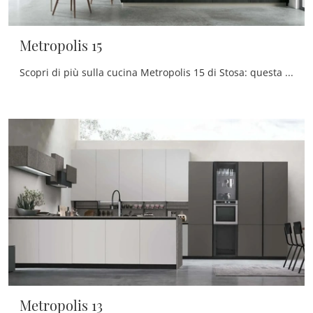
Metropolis 15
Scopri di più sulla cucina Metropolis 15 di Stosa: questa soluzione in Pet sarà la scelta ideale per te!
Metropolis 13