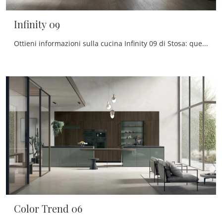
Infinity 09
Ottieni informazioni sulla cucina Infinity 09 di Stosa: questa soluzione in legno sarà la scelta ideale per te!
Color Trend 06