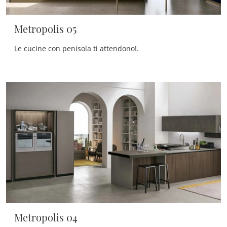
Metropolis 05
Le cucine con penisola ti attendono!.
Metropolis 04