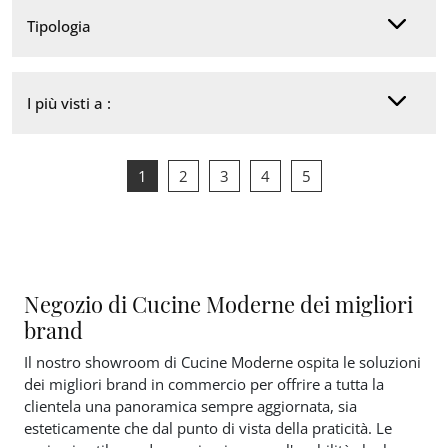
Tipologia
I più visti a :
1
2
3
4
5
Negozio di Cucine Moderne dei migliori
brand
Il nostro showroom di Cucine Moderne ospita le soluzioni
dei migliori brand in commercio per offrire a tutta la
clientela una panoramica sempre aggiornata, sia
esteticamente che dal punto di vista della praticità. Le