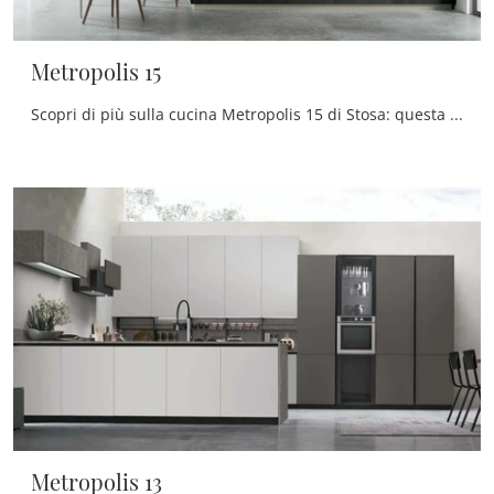
Metropolis 15
Scopri di più sulla cucina Metropolis 15 di Stosa: questa soluzione in Pet sarà la scelta ideale per te!
Metropolis 13