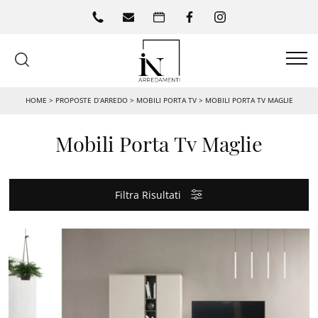
HOME
>
PROPOSTE D’ARREDO
>
MOBILI PORTA TV
>
MOBILI PORTA TV MAGLIE
Mobili Porta Tv Maglie
Filtra Risultati