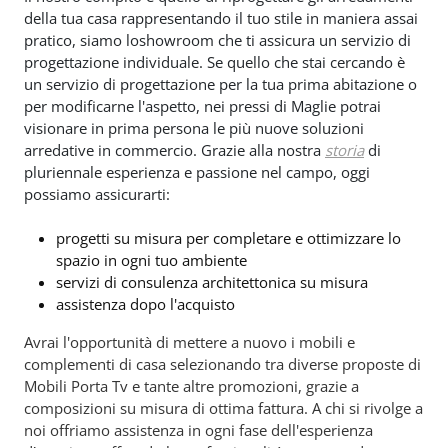
della tua casa rappresentando il tuo stile in maniera assai
pratico, siamo loshowroom che ti assicura un servizio di
progettazione individuale. Se quello che stai cercando è
un servizio di progettazione per la tua prima abitazione o
per modificarne l'aspetto, nei pressi di Maglie potrai
visionare in prima persona le più nuove soluzioni
arredative in commercio. Grazie alla nostra
storia
di
pluriennale esperienza e passione nel campo, oggi
possiamo assicurarti:
progetti su misura per completare e ottimizzare lo
spazio in ogni tuo ambiente
servizi di consulenza architettonica su misura
assistenza dopo l'acquisto
Avrai l'opportunità di mettere a nuovo i mobili e
complementi di casa selezionando tra diverse proposte di
Mobili Porta Tv e tante altre promozioni, grazie a
composizioni su misura di ottima fattura. A chi si rivolge a
noi offriamo assistenza in ogni fase dell'esperienza