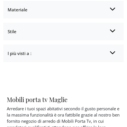
Materiale
Stile
I più visti a :
Mobili porta tv Maglie
Arredare i tuoi spazi abitativi secondo il gusto personale e
la massima funzionalità è ora fattibile grazie al nostro ben
fornito negozio di arredo di Mobili Porta Tv, in cui