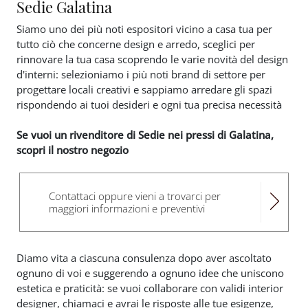
Sedie Galatina
Siamo uno dei più noti espositori vicino a casa tua per
tutto ciò che concerne design e arredo, sceglici per
rinnovare la tua casa scoprendo le varie novità del design
d'interni: selezioniamo i più noti brand di settore per
progettare locali creativi e sappiamo arredare gli spazi
rispondendo ai tuoi desideri e ogni tua precisa necessità
Se vuoi un rivenditore di Sedie nei pressi di Galatina,
scopri il nostro negozio
Contattaci oppure vieni a trovarci per
maggiori informazioni e preventivi
Diamo vita a ciascuna consulenza dopo aver ascoltato
ognuno di voi e suggerendo a ognuno idee che uniscono
estetica e praticità: se vuoi collaborare con validi interior
designer, chiamaci e avrai le risposte alle tue esigenze,