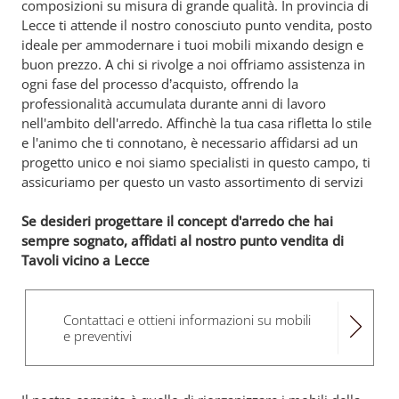
composizioni su misura di grande qualità. In provincia di
Lecce ti attende il nostro conosciuto punto vendita, posto
ideale per ammodernare i tuoi mobili mixando design e
buon prezzo. A chi si rivolge a noi offriamo assistenza in
ogni fase del processo d’acquisto, offrendo la
professionalità accumulata durante anni di lavoro
nell'ambito dell'arredo. Affinchè la tua casa rifletta lo stile
e l'animo che ti connotano, è necessario affidarsi ad un
progetto unico e noi siamo specialisti in questo campo, ti
assicuriamo per questo un vasto assortimento di servizi
Se desideri progettare il concept d'arredo che hai
sempre sognato, affidati al nostro punto vendita di
Tavoli vicino a Lecce
Contattaci e ottieni informazioni su mobili
e preventivi