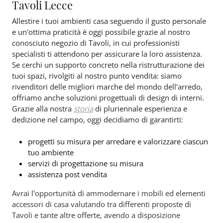
Tavoli Lecce
Allestire i tuoi ambienti casa seguendo il gusto personale
e un'ottima praticità è oggi possibile grazie al nostro
conosciuto negozio di Tavoli, in cui professionisti
specialisti ti attendono per assicurare la loro assistenza.
Se cerchi un supporto concreto nella ristrutturazione dei
tuoi spazi, rivolgiti al nostro punto vendita: siamo
rivenditori delle migliori marche del mondo dell'arredo,
offriamo anche soluzioni progettuali di design di interni.
Grazie alla nostra
storia
di pluriennale esperienza e
dedizione nel campo, oggi decidiamo di garantirti:
progetti su misura per arredare e valorizzare ciascun
tuo ambiente
servizi di progettazione su misura
assistenza post vendita
Avrai l'opportunità di ammodernare i mobili ed elementi
accessori di casa valutando tra differenti proposte di
Tavoli e tante altre offerte, avendo a disposizione