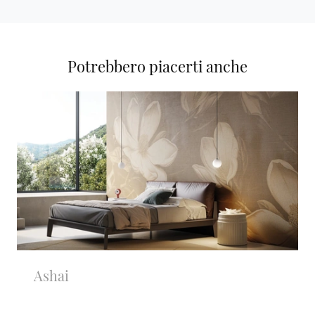
Potrebbero piacerti anche
Ashai