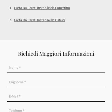
Carta Da Parati Instabilelab Copertino
Carta Da Parati Instabilelab Ostuni
Richiedi Maggiori Informazioni