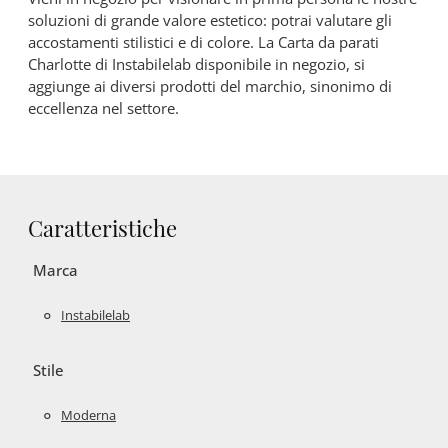
soluzioni di grande valore estetico: potrai valutare gli
accostamenti stilistici e di colore. La Carta da parati
Charlotte di Instabilelab disponibile in negozio, si
aggiunge ai diversi prodotti del marchio, sinonimo di
eccellenza nel settore.
Caratteristiche
Marca
Instabilelab
Stile
Moderna