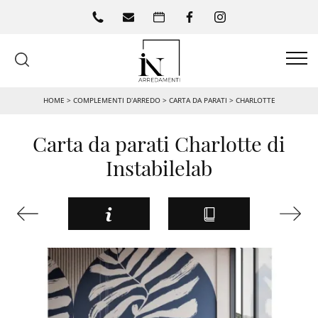
HOME
>
COMPLEMENTI D’ARREDO
>
CARTA DA PARATI
>
CHARLOTTE
Carta da parati Charlotte di
Instabilelab