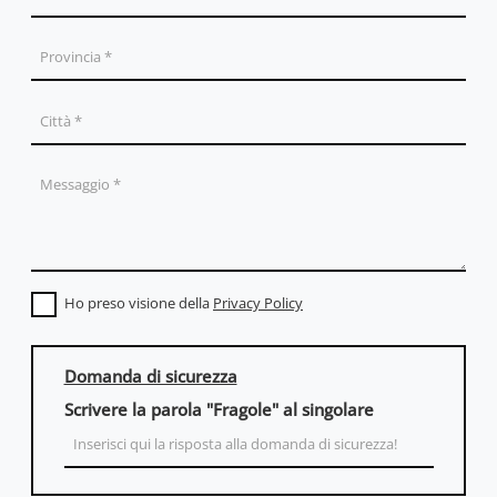
Ho preso visione della
Privacy Policy
Domanda di sicurezza
Scrivere la parola "Fragole" al singolare