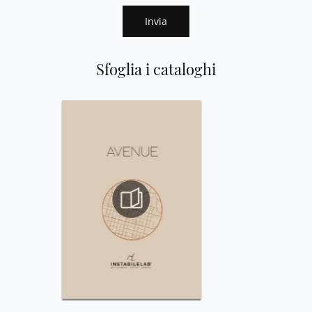
Invia
Sfoglia i cataloghi