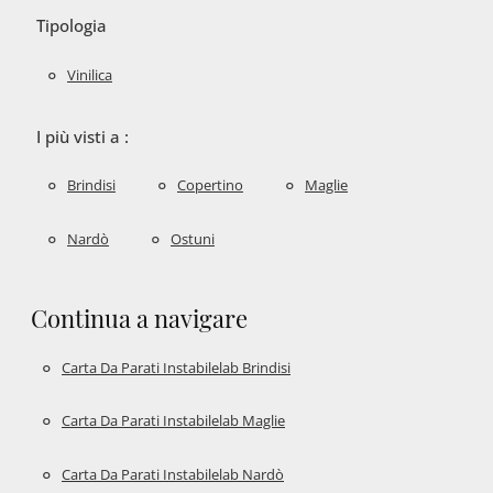
Tipologia
Vinilica
I più visti a :
Brindisi
Copertino
Maglie
Nardò
Ostuni
Continua a navigare
Carta Da Parati Instabilelab Brindisi
Carta Da Parati Instabilelab Maglie
Carta Da Parati Instabilelab Nardò