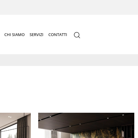
CHI SIAMO
SERVIZI
CONTATTI