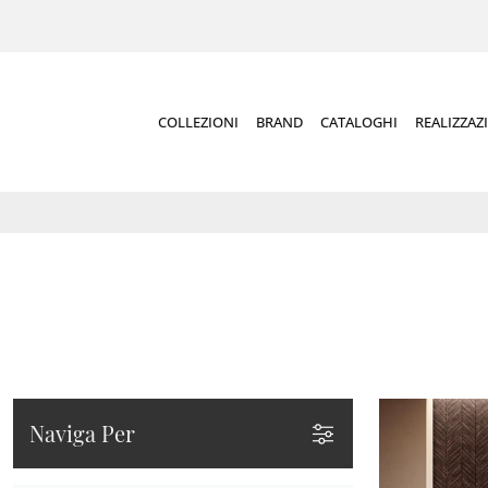
COLLEZIONI
BRAND
CATALOGHI
REALIZZAZ
Naviga Per