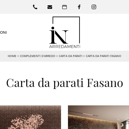
IONI
HOME
>
COMPLEMENTI D’ARREDO
>
CARTA DA PARATI
>
CARTA DA PARATI FASANO
Carta da parati Fasano