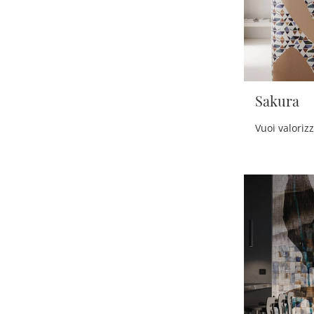
Sakura