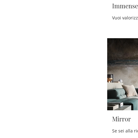
Immense
Mirror