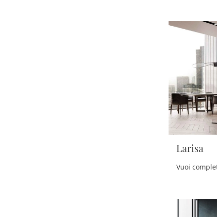
Larisa