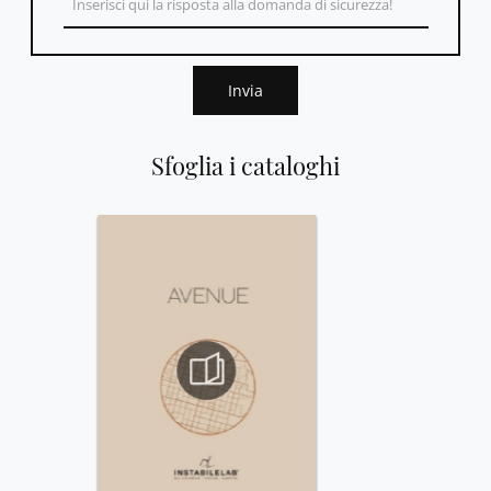
Invia
Sfoglia i cataloghi