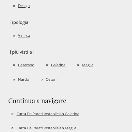
Design
Tipologia
Vinilica
I più visti a :
Casarano
Galatina
Maglie
Nardò
Ostuni
Continua a navigare
Carta Da Parati Instabilelab Galatina
Carta Da Parati Instabilelab Maglie