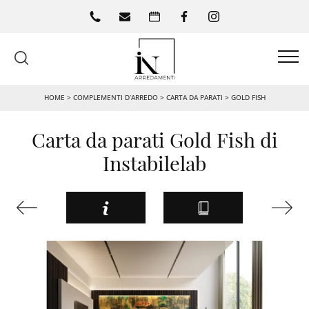
HOME
>
COMPLEMENTI D’ARREDO
>
CARTA DA PARATI
>
GOLD FISH
Carta da parati Gold Fish di
Instabilelab