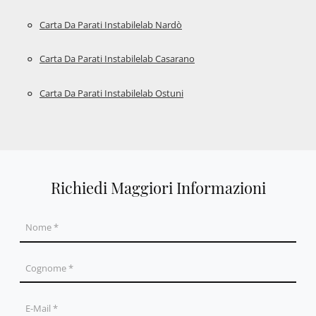
Carta Da Parati Instabilelab Nardò
Carta Da Parati Instabilelab Casarano
Carta Da Parati Instabilelab Ostuni
Richiedi Maggiori Informazioni