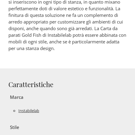
si inseriscono in ogni tipo di stanza, in quanto mixano
perfettamente doti di valore estetico e funzionalità. La
finitura di questa soluzione ne fa un complemento di
arredo appropriato per customizzare gli ambienti di cui
disponi, anche quando sono già arredati. La Carta da
parati Gold Fish di Instabilelab potrà essere abbinata con
mobili di ogni stile, anche se è particolarmente adatta
per una stanza design.
Caratteristiche
Marca
Instabilelab
Stile