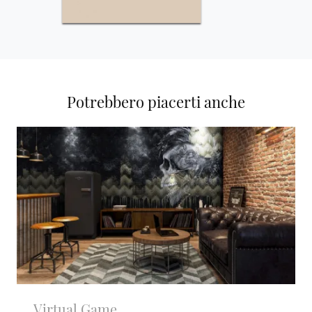
Potrebbero piacerti anche
Virtual Game