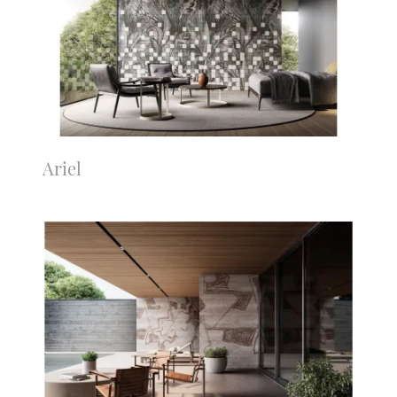
Ariel