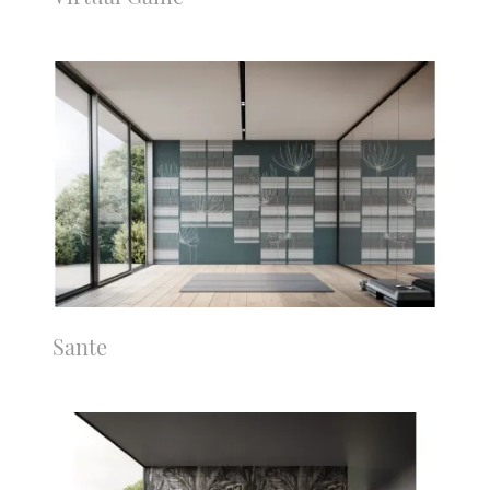
Sante