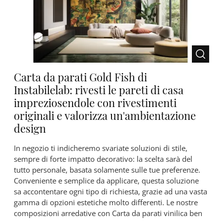
Carta da parati Gold Fish di
Instabilelab: rivesti le pareti di casa
impreziosendole con rivestimenti
originali e valorizza un'ambientazione
design
In negozio ti indicheremo svariate soluzioni di stile,
sempre di forte impatto decorativo: la scelta sarà del
tutto personale, basata solamente sulle tue preferenze.
Conveniente e semplice da applicare, questa soluzione
sa accontentare ogni tipo di richiesta, grazie ad una vasta
gamma di opzioni estetiche molto differenti. Le nostre
composizioni arredative con Carta da parati vinilica ben