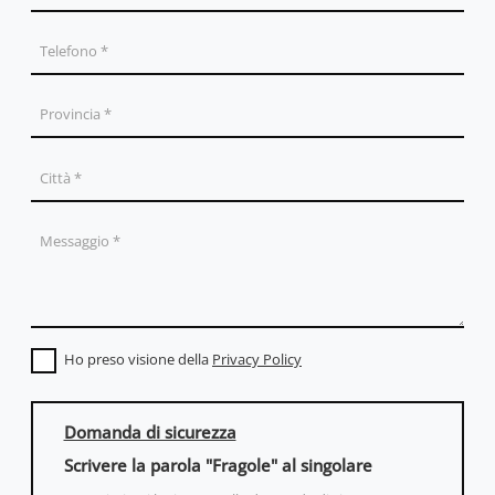
Ho preso visione della
Privacy Policy
Domanda di sicurezza
Scrivere la parola "Fragole" al singolare