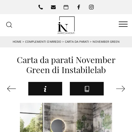
HOME
>
COMPLEMENTI D’ARREDO
>
CARTA DA PARATI
>
NOVEMBER GREEN
Carta da parati November
Green di Instabilelab