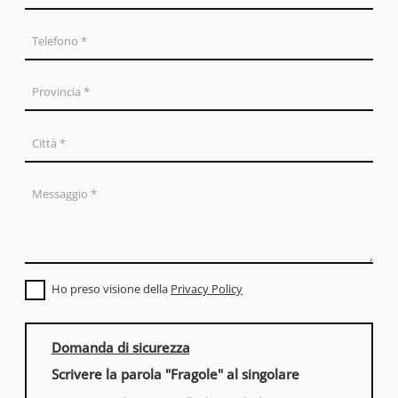
Ho preso visione della
Privacy Policy
Domanda di sicurezza
Scrivere la parola "Fragole" al singolare