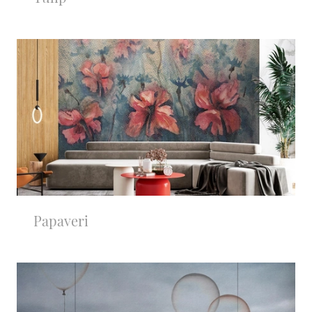
Papaveri