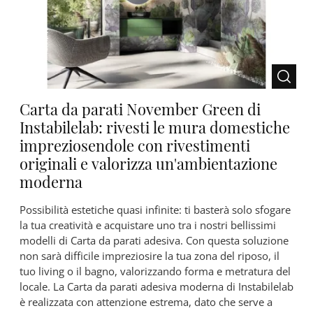
Carta da parati November Green di
Instabilelab: rivesti le mura domestiche
impreziosendole con rivestimenti
originali e valorizza un'ambientazione
moderna
Possibilità estetiche quasi infinite: ti basterà solo sfogare
la tua creatività e acquistare uno tra i nostri bellissimi
modelli di Carta da parati adesiva. Con questa soluzione
non sarà difficile impreziosire la tua zona del riposo, il
tuo living o il bagno, valorizzando forma e metratura del
locale. La Carta da parati adesiva moderna di Instabilelab
è realizzata con attenzione estrema, dato che serve a