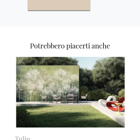
Potrebbero piacerti anche
Tulip