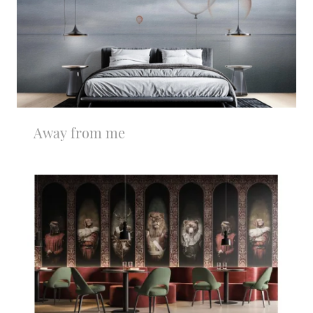
Away from me