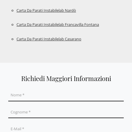
Carta Da Parati Instabilelab Nardò
Carta Da Parati Instabilelab Francavilla Fontana
Carta Da Parati Instabilelab Casarano
Richiedi Maggiori Informazioni