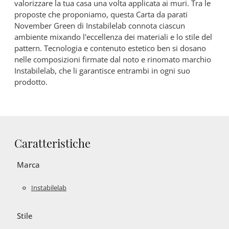
valorizzare la tua casa una volta applicata ai muri. Tra le
proposte che proponiamo, questa Carta da parati
November Green di Instabilelab connota ciascun
ambiente mixando l'eccellenza dei materiali e lo stile del
pattern. Tecnologia e contenuto estetico ben si dosano
nelle composizioni firmate dal noto e rinomato marchio
Instabilelab, che li garantisce entrambi in ogni suo
prodotto.
Caratteristiche
Marca
Instabilelab
Stile