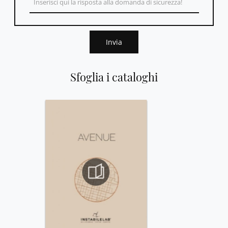
Invia
Sfoglia i cataloghi