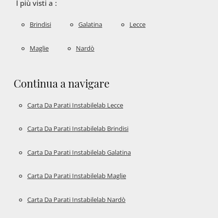
I più visti a :
Brindisi
Galatina
Lecce
Maglie
Nardò
Continua a navigare
Carta Da Parati Instabilelab Lecce
Carta Da Parati Instabilelab Brindisi
Carta Da Parati Instabilelab Galatina
Carta Da Parati Instabilelab Maglie
Carta Da Parati Instabilelab Nardò