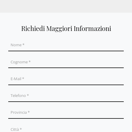
Richiedi Maggiori Informazioni