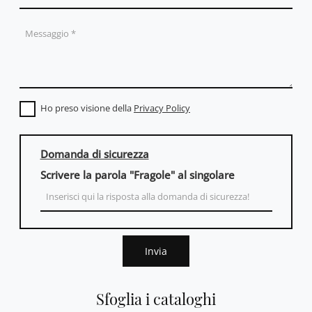
Ho preso visione della
Privacy Policy
Domanda di sicurezza
Scrivere la parola "Fragole" al singolare
Invia
Sfoglia i cataloghi