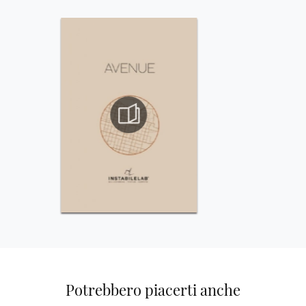
Potrebbero piacerti anche