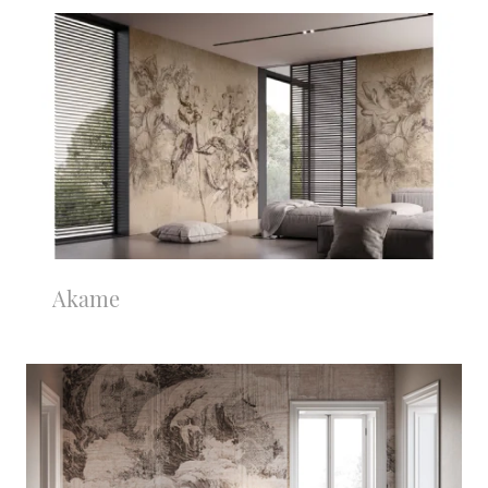
Akame