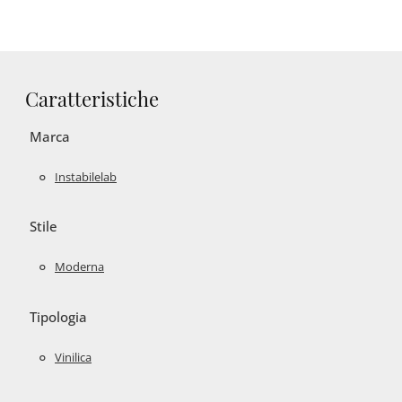
Caratteristiche
Marca
Instabilelab
Stile
Moderna
Tipologia
Vinilica