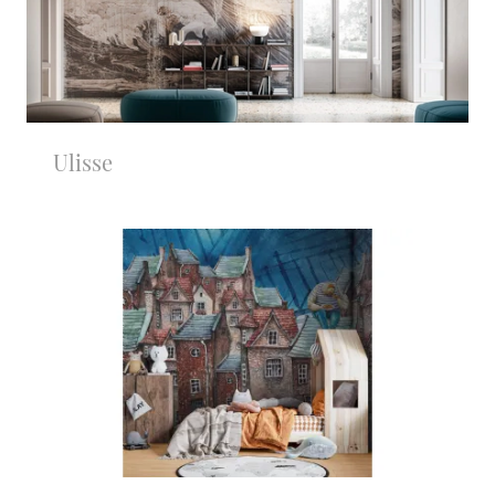
Ulisse