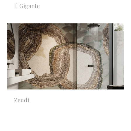
Il Gigante
Zeudi