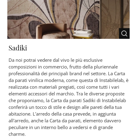
Sadiki
Da noi potrai vedere dal vivo le più esclusive
composizioni in commercio, frutto della pluriennale
professionalità dei principali brand nel settore. La Carta
da parati vinilica moderna, come questa di Instabilelab, è
realizzata con materiali pregiati, così come tutti i vari
elementi accessori del marchio. Tra le diverse proposte
che proponiamo, la Carta da parati Sadiki di Instabilelab
conferirà un tocco di stile e design alle pareti della tua
abitazione. L’arredo della casa prevede, in aggiunta
all'arredo, anche la Carta da parati, elemento davvero
peculiare in un interno bello a vedersi e di grande
charme.