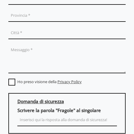
Ho preso visione della
Privacy Policy
Domanda di sicurezza
Scrivere la parola "Fragole" al singolare