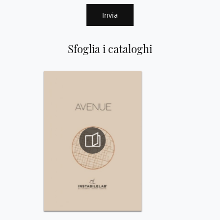
Invia
Sfoglia i cataloghi