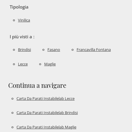
Tipologia
Vinilica
I più visti a :
Brindisi
Fasano
Francavilla Fontana
Lecce
Maglie
Continua a navigare
Carta Da Parati Instabilelab Lecce
Carta Da Parati Instabilelab Brindisi
Carta Da Parati Instabilelab Maglie