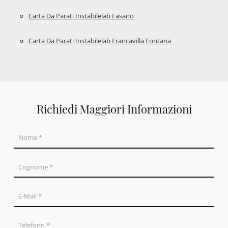
Carta Da Parati Instabilelab Fasano
Carta Da Parati Instabilelab Francavilla Fontana
Richiedi Maggiori Informazioni