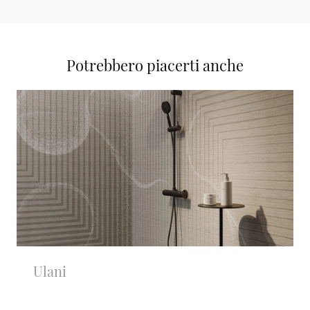
Potrebbero piacerti anche
Ulani