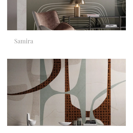
Samira