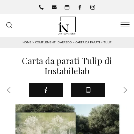
HOME
>
COMPLEMENTI D’ARREDO
>
CARTA DA PARATI
>
TULIP
Carta da parati Tulip di
Instabilelab