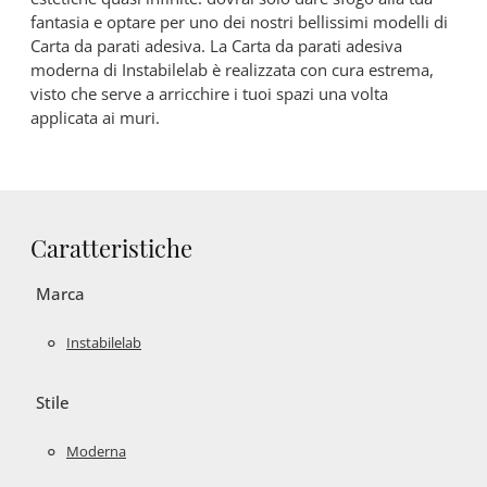
fantasia e optare per uno dei nostri bellissimi modelli di
Carta da parati adesiva. La Carta da parati adesiva
moderna di Instabilelab è realizzata con cura estrema,
visto che serve a arricchire i tuoi spazi una volta
applicata ai muri.
Caratteristiche
Marca
Instabilelab
Stile
Moderna