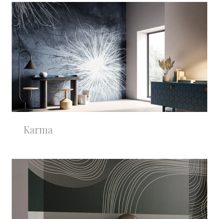
Karma