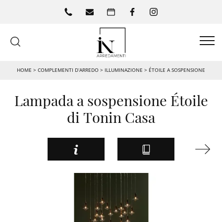
HOME
>
COMPLEMENTI D’ARREDO
>
ILLUMINAZIONE
>
ÉTOILE A SOSPENSIONE
Lampada a sospensione Étoile
di Tonin Casa