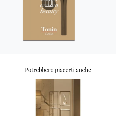
Potrebbero piacerti anche