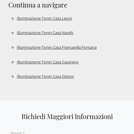
Continua a navigare
Illuminazione Tonin Casa Lecce
Illuminazione Tonin Casa Nardò
Illuminazione Tonin Casa Francavilla Fontana
Illuminazione Tonin Casa Casarano
Illuminazione Tonin Casa Ostuni
Richiedi Maggiori Informazioni