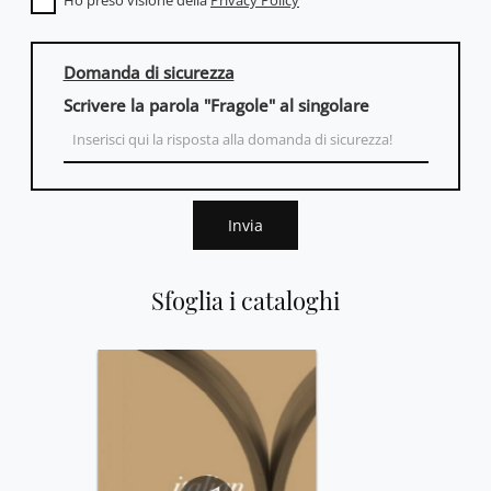
Domanda di sicurezza
Scrivere la parola "Fragole" al singolare
Invia
Sfoglia i cataloghi