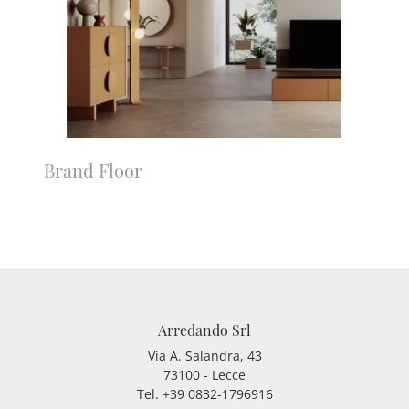
Brand Floor
Arredando Srl
Via A. Salandra, 43
73100 - Lecce
Tel.
+39 0832-1796916