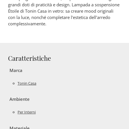
grandi doti di praticità e design. Lampada a sospensione
Étoile di Tonin Casa in vetro: sa creare mood originali
con la luce, nonché completare l'estetica dell'arredo
complessivamente.
Caratteristiche
Marca
Tonin Casa
Ambiente
Per Interni
Materiale