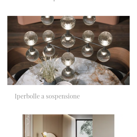
Iperbolle a sospensione