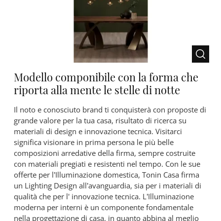
Modello componibile con la forma che
riporta alla mente le stelle di notte
Il noto e conosciuto brand ti conquisterà con proposte di
grande valore per la tua casa, risultato di ricerca su
materiali di design e innovazione tecnica. Visitarci
significa visionare in prima persona le più belle
composizioni arredative della firma, sempre costruite
con materiali pregiati e resistenti nel tempo. Con le sue
offerte per l’Illuminazione domestica, Tonin Casa firma
un Lighting Design all’avanguardia, sia per i materiali di
qualità che per l' innovazione tecnica. L’Illuminazione
moderna per interni è un componente fondamentale
nella progettazione di casa, in quanto abbina al meglio