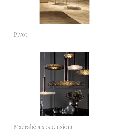
Pivot
Macrabè a sospensione