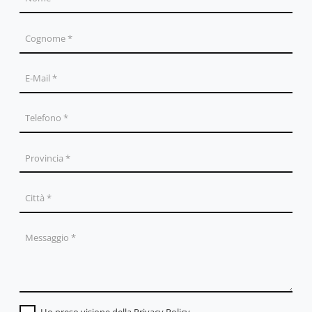
Ho preso visione della
Privacy Policy