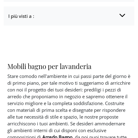
I più visti a :
Mobili bagno per lavanderia
Stare comodo nell'ambiente in cui passi parte del giorno è
di primo piano, per tale motivo ti suggeriamo di arricchire
con noi il progetto dei tuoi desideri: prediligi i pezzi di
arredo che proponiamo in negozio e sapremo ottenere il
servizio migliore e la completa soddisfazione. Costruite
con materiali di prima scelta e disegnate per rispondere
alle tue necessità di stile e spazio, le nostre proposte
arricchiscono i tuoi ambienti. Se desideri ammodernare
gli ambienti interni di cui disponi con esclusive
composizioni di
Arredo Bagno
, da noi puoi trovare tutte