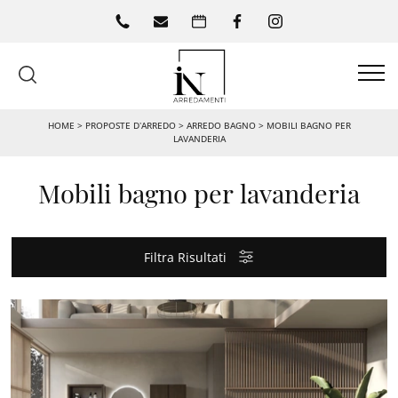
HOME
>
PROPOSTE D’ARREDO
>
ARREDO BAGNO
>
MOBILI BAGNO PER
LAVANDERIA
Mobili bagno per lavanderia
Filtra Risultati