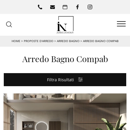
HOME
>
PROPOSTE D’ARREDO
>
ARREDO BAGNO
>
ARREDO BAGNO COMPAB
Arredo Bagno Compab
Filtra Risultati