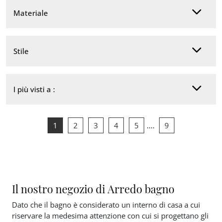
Materiale
Stile
I più visti a :
1
2
3
4
5
....
9
Il nostro negozio di Arredo bagno
Dato che il bagno è considerato un interno di casa a cui
riservare la medesima attenzione con cui si progettano gli