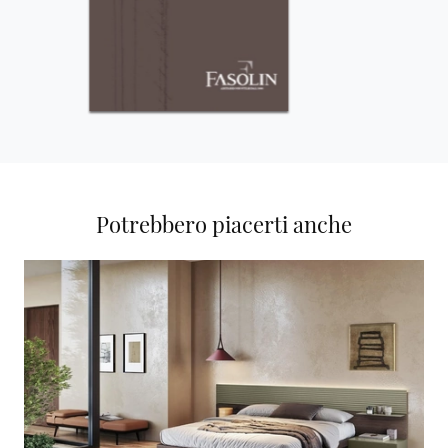
Potrebbero piacerti anche