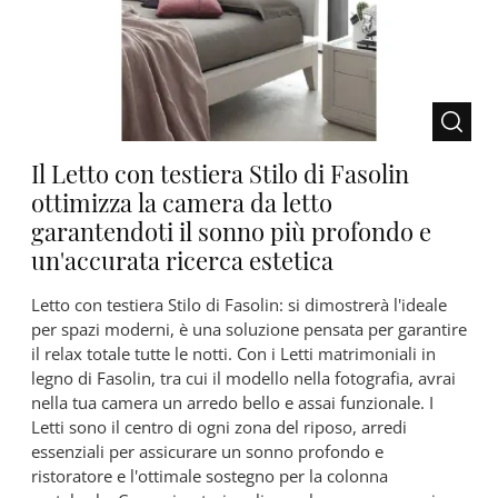
Il Letto con testiera Stilo di Fasolin
ottimizza la camera da letto
garantendoti il sonno più profondo e
un'accurata ricerca estetica
Letto con testiera Stilo di Fasolin: si dimostrerà l'ideale
per spazi moderni, è una soluzione pensata per garantire
il relax totale tutte le notti. Con i Letti matrimoniali in
legno di Fasolin, tra cui il modello nella fotografia, avrai
nella tua camera un arredo bello e assai funzionale. I
Letti sono il centro di ogni zona del riposo, arredi
essenziali per assicurare un sonno profondo e
ristoratore e l'ottimale sostegno per la colonna