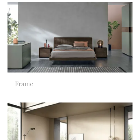
Frame