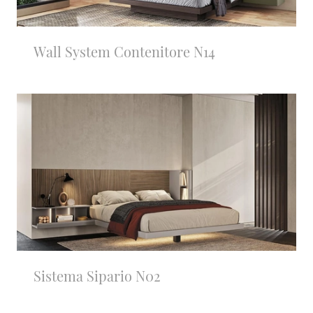
Wall System Contenitore N14
Sistema Sipario N02