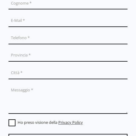
Ho preso visione della
Privacy Policy