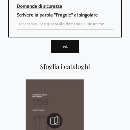
Domanda di sicurezza
Scrivere la parola "Fragole" al singolare
Invia
Sfoglia i cataloghi