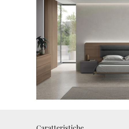
Caratteristiche