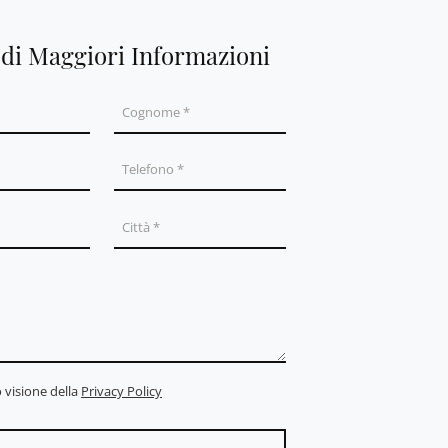
edi Maggiori Informazioni
 visione della
Privacy Policy