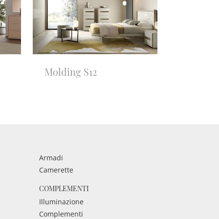
Molding S12
Armadi
Camerette
COMPLEMENTI
Illuminazione
Complementi