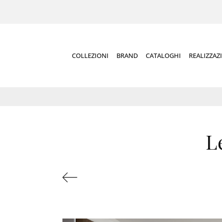
COLLEZIONI
BRAND
CATALOGHI
REALIZZAZ
L