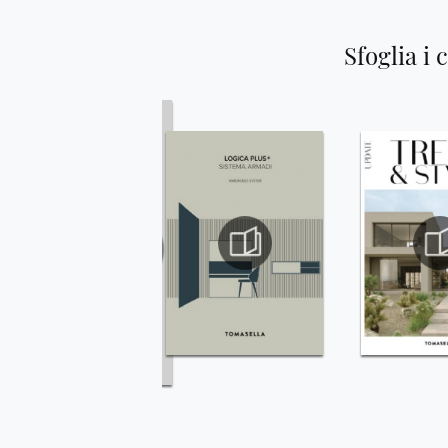
Sfoglia i 