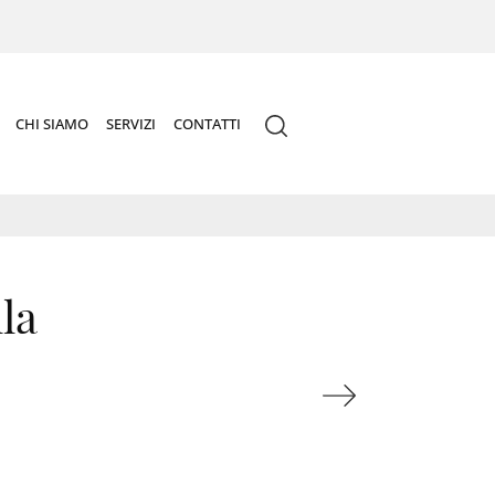
CHI SIAMO
SERVIZI
CONTATTI
la