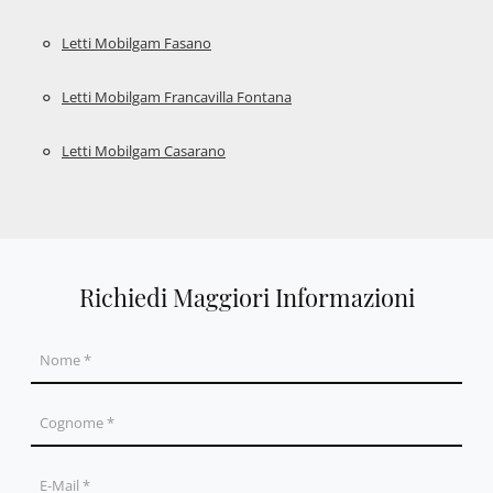
Letti Mobilgam Fasano
Letti Mobilgam Francavilla Fontana
Letti Mobilgam Casarano
Richiedi Maggiori Informazioni