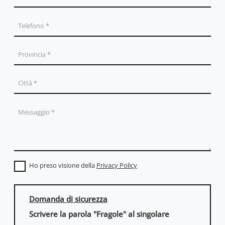
Ho preso visione della
Privacy Policy
Domanda di sicurezza
Scrivere la parola "Fragole" al singolare