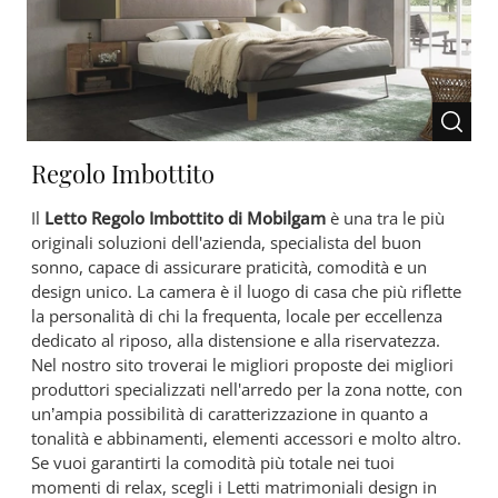
Regolo Imbottito
Il
Letto Regolo Imbottito di Mobilgam
è una tra le più
originali soluzioni dell'azienda, specialista del buon
sonno, capace di assicurare praticità, comodità e un
design unico. La camera è il luogo di casa che più riflette
la personalità di chi la frequenta, locale per eccellenza
dedicato al riposo, alla distensione e alla riservatezza.
Nel nostro sito troverai le migliori proposte dei migliori
produttori specializzati nell'arredo per la zona notte, con
un’ampia possibilità di caratterizzazione in quanto a
tonalità e abbinamenti, elementi accessori e molto altro.
Se vuoi garantirti la comodità più totale nei tuoi
momenti di relax, scegli i Letti matrimoniali design in