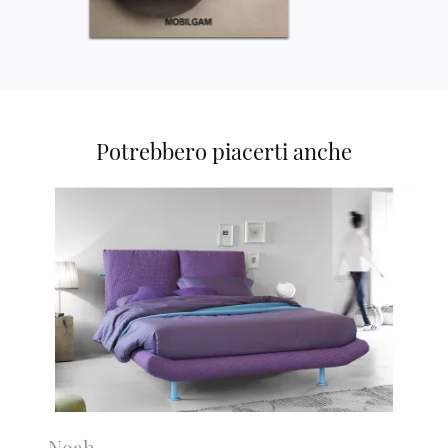
Potrebbero piacerti anche
Noah