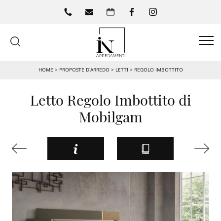
HOME
>
PROPOSTE D’ARREDO
>
LETTI
>
REGOLO IMBOTTITO
Letto Regolo Imbottito di
Mobilgam