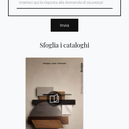
Invia
Sfoglia i cataloghi