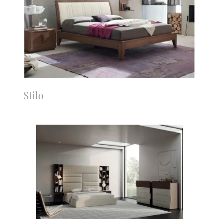
Stilo