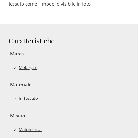
tessuto come il modello visibile in foto.
Caratteristiche
Marca
Mobilgam
Materiale
In Tessuto
Misura
Matrimoniali