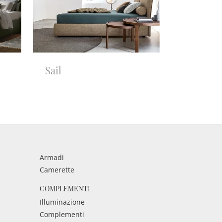
Sail
Armadi
Camerette
COMPLEMENTI
Illuminazione
Complementi