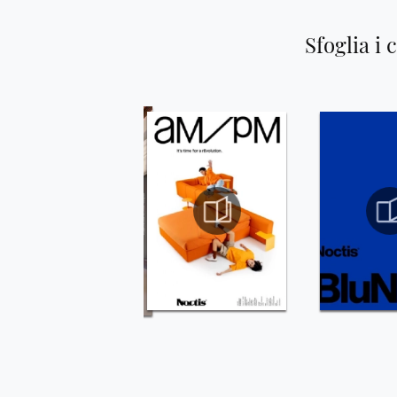
Sfoglia i 