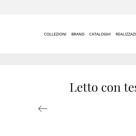
COLLEZIONI
BRAND
CATALOGHI
REALIZZAZ
Letto con te