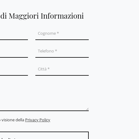
edi Maggiori Informazioni
 visione della
Privacy Policy