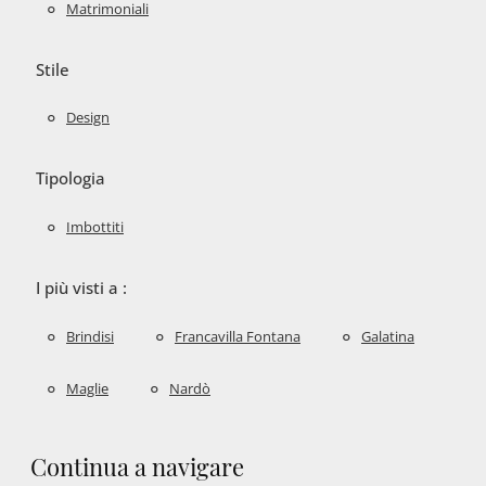
Matrimoniali
Stile
Design
Tipologia
Imbottiti
I più visti a :
Brindisi
Francavilla Fontana
Galatina
Maglie
Nardò
Continua a navigare