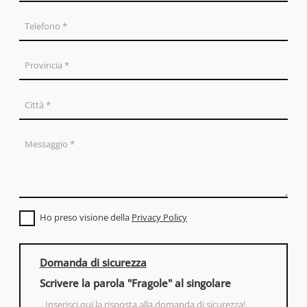
Ho preso visione della
Privacy Policy
Domanda di sicurezza
Scrivere la parola "Fragole" al singolare