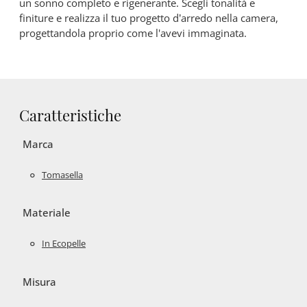
un sonno completo e rigenerante. Scegli tonalità e
finiture e realizza il tuo progetto d’arredo nella camera,
progettandola proprio come l'avevi immaginata.
Caratteristiche
Marca
Tomasella
Materiale
In Ecopelle
Misura