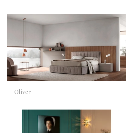
Oliver