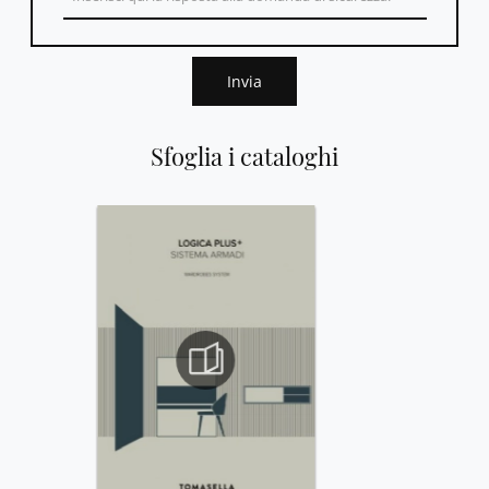
Invia
Sfoglia i cataloghi