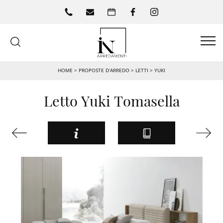
HOME
>
PROPOSTE D’ARREDO
>
LETTI
>
YUKI
Letto Yuki Tomasella