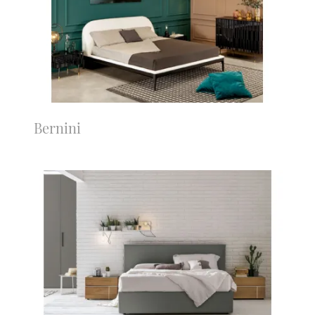
Bernini