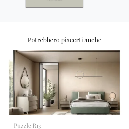
Potrebbero piacerti anche
Puzzle R13