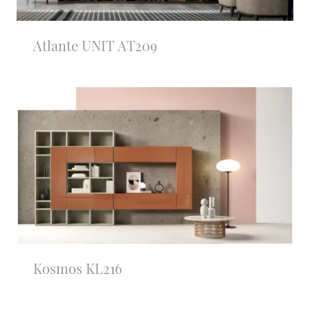
Atlante UNIT AT209
Kosmos KL216