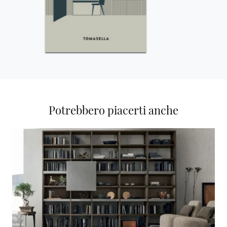
Potrebbero piacerti anche