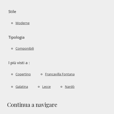
Stile
Moderne
Tipologia
Componibili
I più visti a :
Copertino
Francavilla Fontana
Galatina
Lecce
Nardò
Continua a navigare