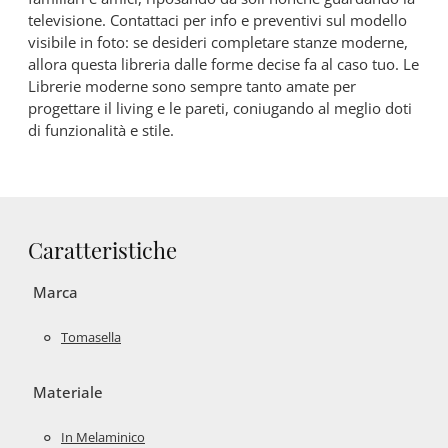
televisione. Contattaci per info e preventivi sul modello
visibile in foto: se desideri completare stanze moderne,
allora questa libreria dalle forme decise fa al caso tuo. Le
Librerie moderne sono sempre tanto amate per
progettare il living e le pareti, coniugando al meglio doti
di funzionalità e stile.
Caratteristiche
Marca
Tomasella
Materiale
In Melaminico