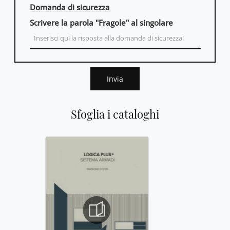
Domanda di sicurezza
Scrivere la parola "Fragole" al singolare
Invia
Sfoglia i cataloghi