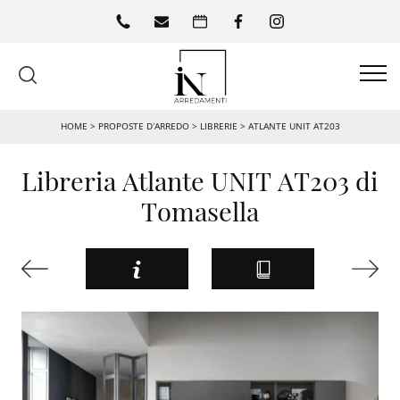
HOME
>
PROPOSTE D’ARREDO
>
LIBRERIE
>
ATLANTE UNIT AT203
Libreria Atlante UNIT AT203 di
Tomasella