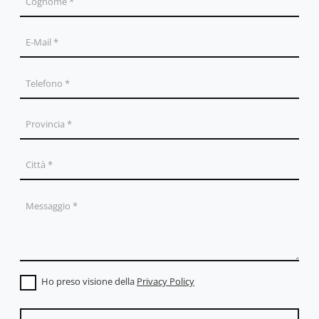
Ho preso visione della
Privacy Policy