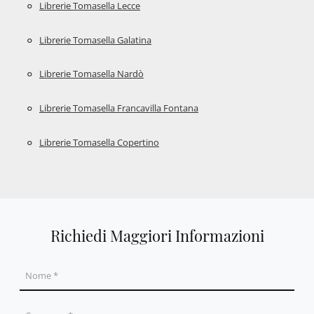
Librerie Tomasella Lecce
Librerie Tomasella Galatina
Librerie Tomasella Nardò
Librerie Tomasella Francavilla Fontana
Librerie Tomasella Copertino
Richiedi Maggiori Informazioni