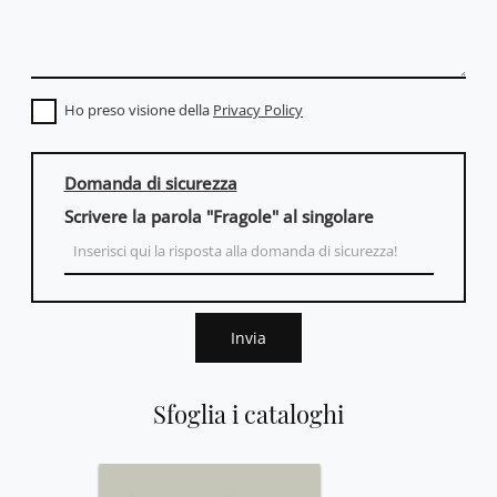
Ho preso visione della
Privacy Policy
Domanda di sicurezza
Scrivere la parola "Fragole" al singolare
Invia
Sfoglia i cataloghi