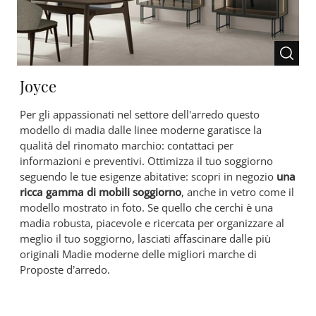
Joyce
Per gli appassionati nel settore dell'arredo questo
modello di madia dalle linee moderne garatisce la
qualità del rinomato marchio: contattaci per
informazioni e preventivi. Ottimizza il tuo soggiorno
seguendo le tue esigenze abitative: scopri in negozio
una
ricca gamma di mobili soggiorno
, anche in vetro come il
modello mostrato in foto. Se quello che cerchi è una
madia robusta, piacevole e ricercata per organizzare al
meglio il tuo soggiorno, lasciati affascinare dalle più
originali Madie moderne delle migliori marche di
Proposte d’arredo.