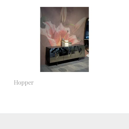
Hopper