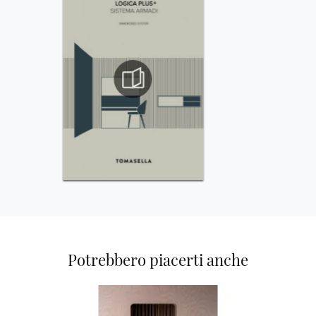
Potrebbero piacerti anche