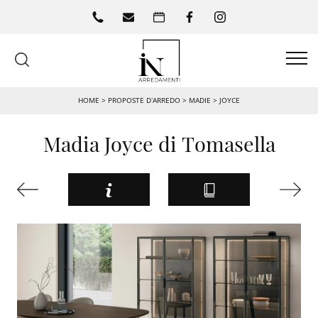
HOME
>
PROPOSTE D’ARREDO
>
MADIE
>
JOYCE
Madia Joyce di Tomasella