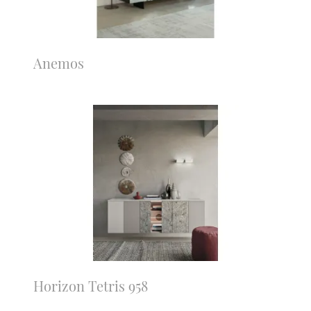
Anemos
Horizon Tetris 958