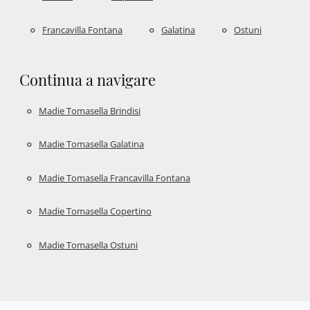
Francavilla Fontana
Galatina
Ostuni
Continua a navigare
Madie Tomasella Brindisi
Madie Tomasella Galatina
Madie Tomasella Francavilla Fontana
Madie Tomasella Copertino
Madie Tomasella Ostuni