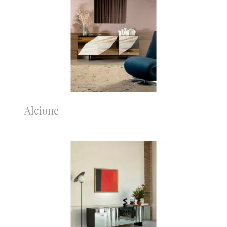
Alcione