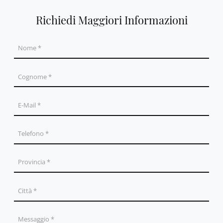
Richiedi Maggiori Informazioni